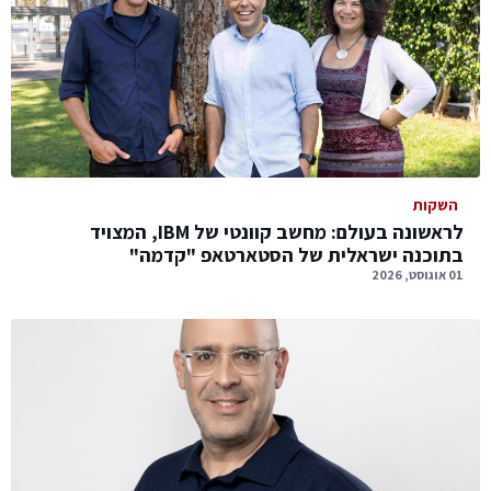
השקות
לראשונה בעולם: מחשב קוונטי של IBM, המצויד
בתוכנה ישראלית של הסטארטאפ "קדמה"
01 אוגוסט, 2026