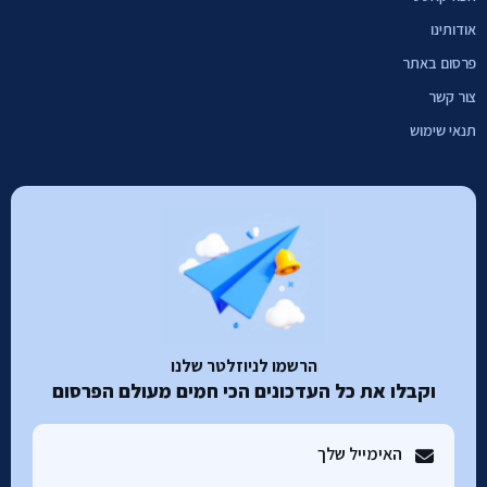
אודותינו
פרסום באתר
צור קשר
תנאי שימוש
הרשמו לניוזלטר שלנו
וקבלו את כל העדכונים הכי חמים מעולם הפרסום