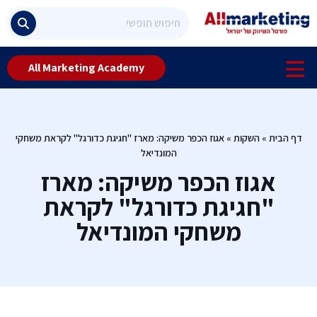
All Marketing Academy
דף הבית
»
השקות
»
אגוז הכפר משיקה: מארז "חגיגת כדורגל" לקראת משחקי
המונדיאל
אגוז הכפר משיקה: מארז
"חגיגת כדורגל" לקראת
משחקי המונדיאל