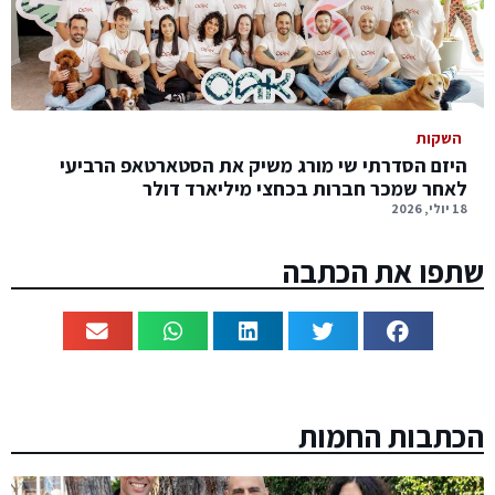
השקות
היזם הסדרתי שי מורג משיק את הסטארטאפ הרביעי
לאחר שמכר חברות בכחצי מיליארד דולר
18 יולי, 2026
שתפו את הכתבה
הכתבות החמות