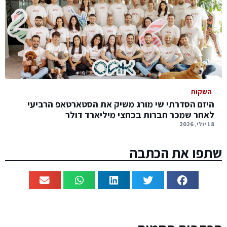
השקות
היזם הסדרתי שי מורג משיק את הסטארטאפ הרביעי
לאחר שמכר חברות בכחצי מיליארד דולר
18 יולי, 2026
שתפו את הכתבה