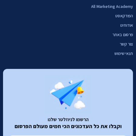
All Marketing Academy
הפודקאסט
אודותינו
פרסום באתר
צור קשר
תנאי שימוש
הרשמו לניוזלטר שלנו
וקבלו את כל העדכונים הכי חמים מעולם הפרסום