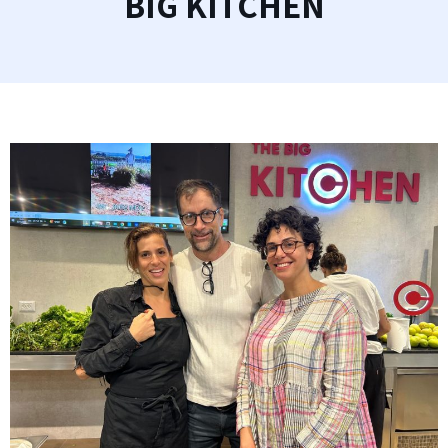
BIG KITCHEN