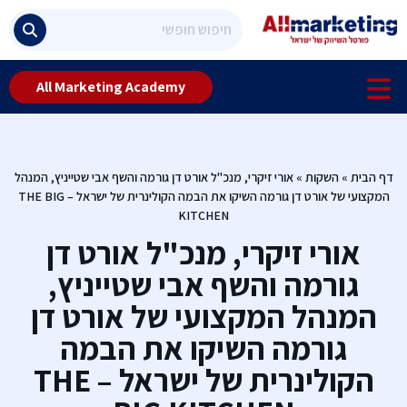
All Marketing Academy
דף הבית
»
השקות
»
אורי זיקרי, מנכ"ל אורט דן גורמה והשף אבי שטייניץ, המנהל
המקצועי של אורט דן גורמה השיקו את הבמה הקולינרית של ישראל – THE BIG
KITCHEN
אורי זיקרי, מנכ"ל אורט דן
גורמה והשף אבי שטייניץ,
המנהל המקצועי של אורט דן
גורמה השיקו את הבמה
הקולינרית של ישראל – THE