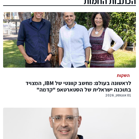
הכתבות החמות
השקות
לראשונה בעולם: מחשב קוונטי של IBM, המצויד
בתוכנה ישראלית של הסטארטאפ "קדמה"
01 אוגוסט, 2026