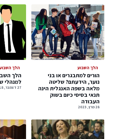
הלך השבוע
הלך השבוע
הורים למתבגרים או בני
הלך השבו
נוער, הידעתם? שליטה
למנהלי שי
מלאה בשפה האנגלית הינה
27 דצמבר, 2018
תנאי בסיסי כיום בשוק
העבודה
28 מרץ, 2023