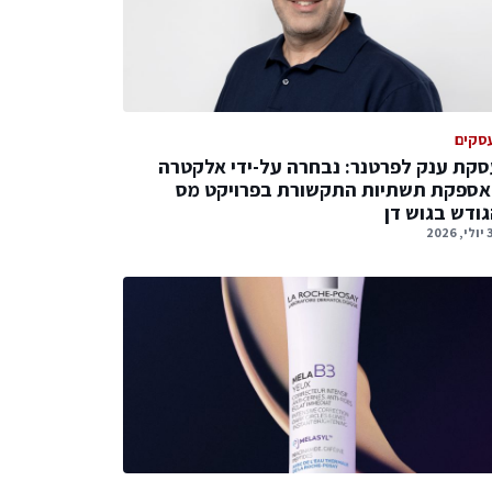
סקים
קת ענק לפרטנר: נבחרה על-ידי אלקטרה
אספקת תשתיות התקשורת בפרויקט מס
ודש בגוש דן
2026