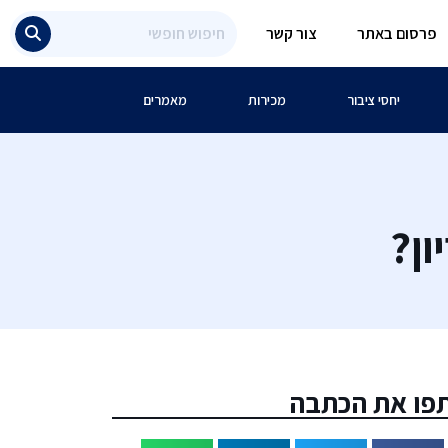
פרסום באתר
צור קשר
יחסי ציבור
מכירות
מאמרים
ון?
פו את הכתבה