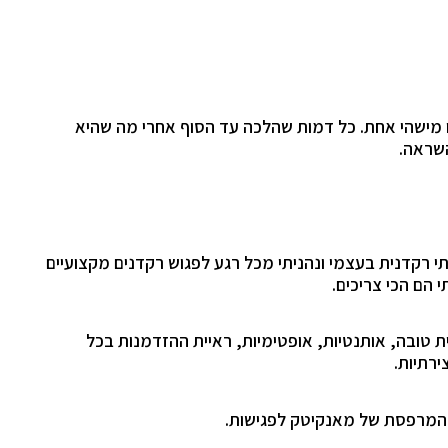
או מישהי אחת. כל דמות שהלכה עד הסוף אחרי מה שהיא
שראה.
יתי רקדנית בעצמי ונהניתי מכל רגע לפגוש רקדנים מקצועיים
 הם הכי צריכים.
ת טובה, אותנטיות, אופטימיות, ראיית ההזדמנות בכל
ירתיות.
 המרפסת של מאנקיטק לפגישות.