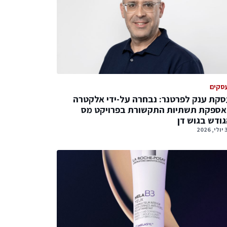
סקים
קת ענק לפרטנר: נבחרה על-ידי אלקטרה
אספקת תשתיות התקשורת בפרויקט מס
ודש בגוש דן
2026