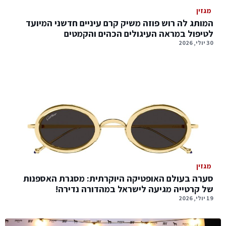
מגזין
המותג לה רוש פוזה משיק קרם עיניים חדשני המיועד
לטיפול במראה העיגולים הכהים והקמטים
30 יולי, 2026
מגזין
סערה בעולם האופטיקה היוקרתית: מסגרת האספנות
של קרטייה מגיעה לישראל במהדורה נדירה!
19 יולי, 2026