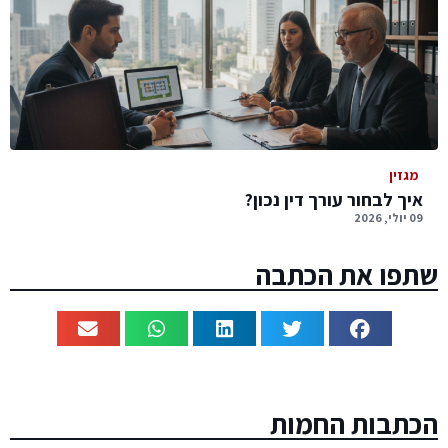
מגזין
איך לבחור עורך דין נכון?
09 יולי, 2026
שתפו את הכתבה
הכתבות החמות