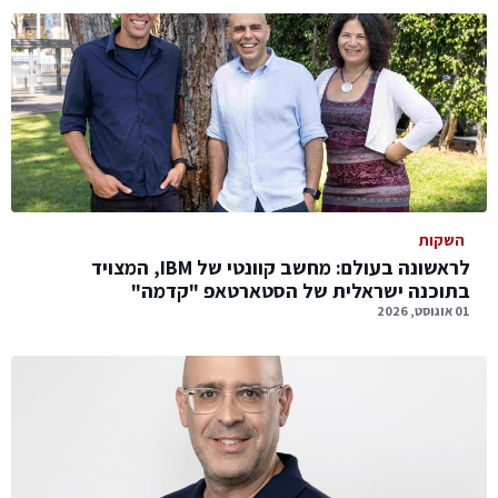
השקות
לראשונה בעולם: מחשב קוונטי של IBM, המצויד
בתוכנה ישראלית של הסטארטאפ "קדמה"
01 אוגוסט, 2026