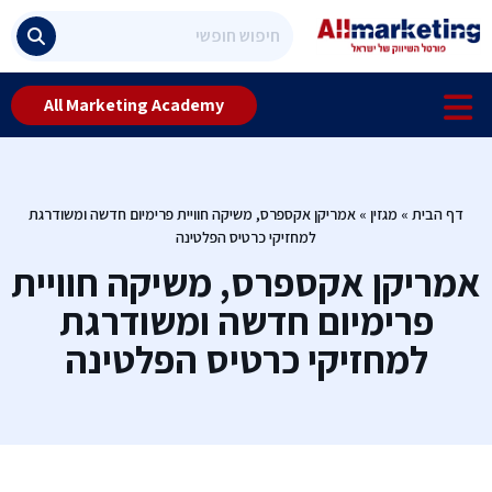
All Marketing Academy
דף הבית
»
מגזין
»
אמריקן אקספרס, משיקה חוויית פרימיום חדשה ומשודרגת
למחזיקי כרטיס הפלטינה
אמריקן אקספרס, משיקה חוויית
פרימיום חדשה ומשודרגת
למחזיקי כרטיס הפלטינה