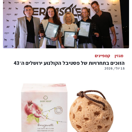
מגזין
קמפיינים
הזוכים בתחרויות של פסטיבל הקולנוע ירושלים ה־43
18 יולי, 2026