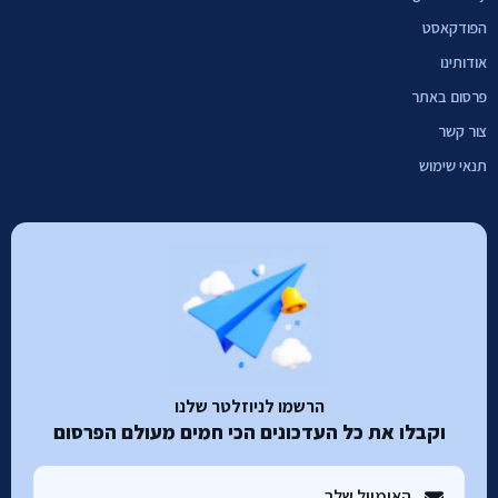
הפודקאסט
אודותינו
פרסום באתר
צור קשר
תנאי שימוש
הרשמו לניוזלטר שלנו
וקבלו את כל העדכונים הכי חמים מעולם הפרסום