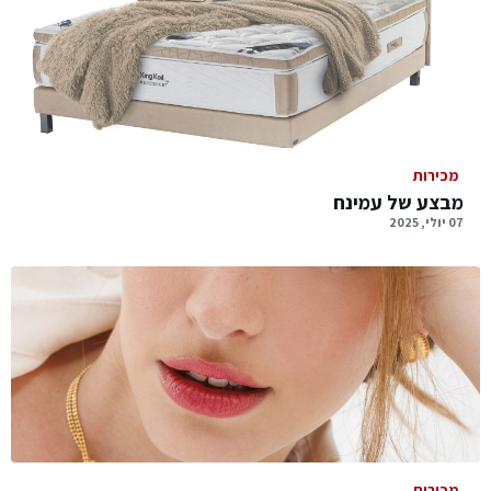
מכירות
מבצע של עמינח
07 יולי, 2025
מכירות