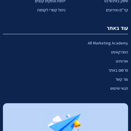
שיווק באינטרנט
יזמות ועסקים קטנים
קד"ם ואירועים
ניהול קשרי לקוחות
עוד באתר
All Marketing Academy
הפודקאסט
אודותינו
פרסום באתר
צור קשר
תנאי שימוש