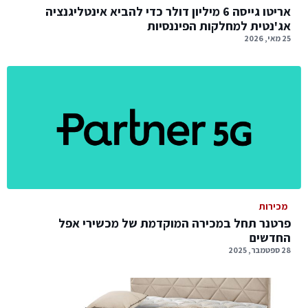
אריטו גייסה 6 מיליון דולר כדי להביא אינטליגנציה
אג'נטית למחלקות הפיננסיות
25 מאי, 2026
מכירות
פרטנר תחל במכירה המוקדמת של מכשירי אפל
החדשים
28 ספטמבר, 2025