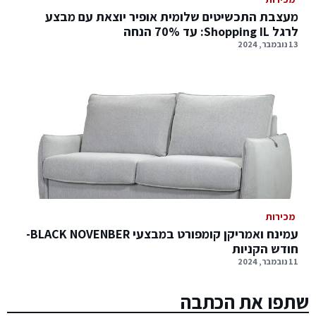
מעצבת התכשיטים שלומית אופיר יוצאת עם מבצע
לרגל Shopping IL: עד 70% הנחה
13 נובמבר, 2024
מכירות
עמינח ואמריקן קומפורט במבצעי BLACK NOVENBER-
חודש הקניות
11 נובמבר, 2024
שתפו את הכתבה