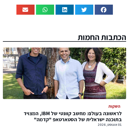
הכתבות החמות
השקות
לראשונה בעולם: מחשב קוונטי של IBM, המצויד
בתוכנה ישראלית של הסטארטאפ "קדמה"
01 אוגוסט, 2026