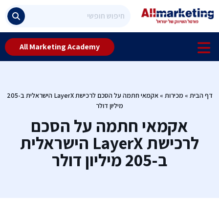
All Marketing Academy
דף הבית
»
מכירות
»
אקמאי חתמה על הסכם לרכישת LayerX הישראלית ב-205
מיליון דולר
אקמאי חתמה על הסכם
לרכישת LayerX הישראלית
ב-205 מיליון דולר