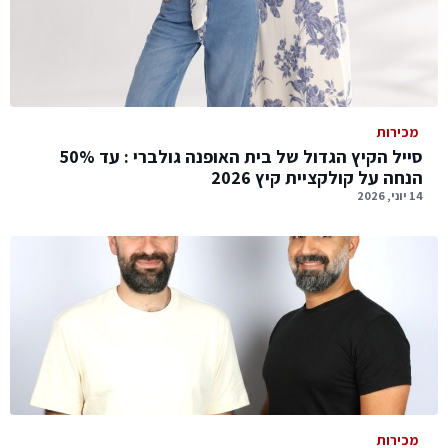
מכירות
סייל הקיץ הגדול של בית האופנה גולברי : עד 50%
הנחה על קולקציית קיץ 2026
14 יוני, 2026
מכירות