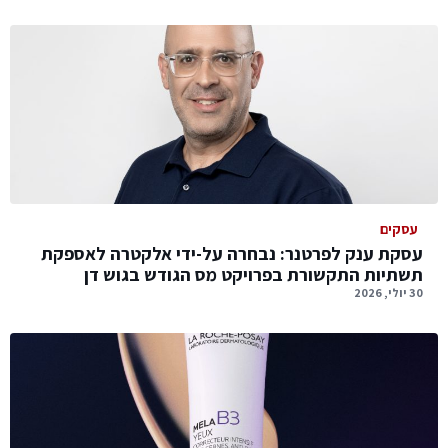
עסקים
עסקת ענק לפרטנר: נבחרה על-ידי אלקטרה לאספקת
תשתיות התקשורת בפרויקט מס הגודש בגוש דן
30 יולי, 2026