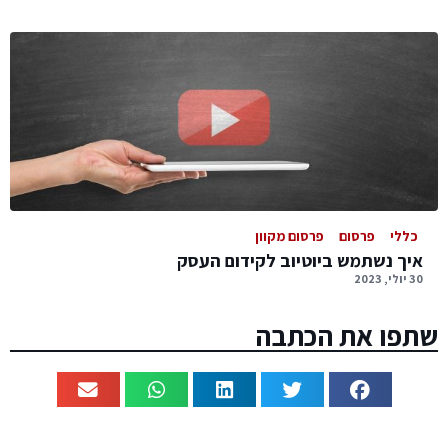
כללי
פרסום
פרסום מקוון
איך נשתמש ביוטיוב לקידום העסק
30 יולי, 2023
שתפו את הכתבה