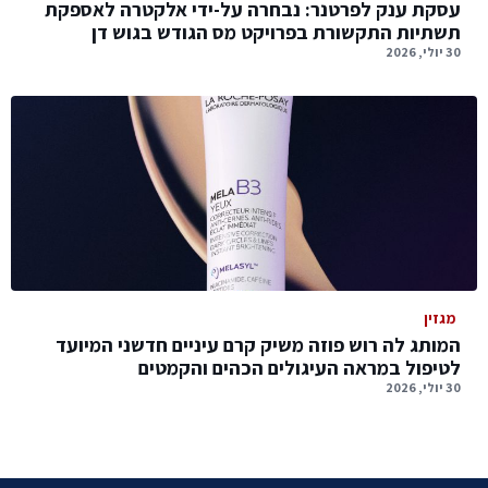
עסקת ענק לפרטנר: נבחרה על-ידי אלקטרה לאספקת
תשתיות התקשורת בפרויקט מס הגודש בגוש דן
30 יולי, 2026
מגזין
המותג לה רוש פוזה משיק קרם עיניים חדשני המיועד
לטיפול במראה העיגולים הכהים והקמטים
30 יולי, 2026