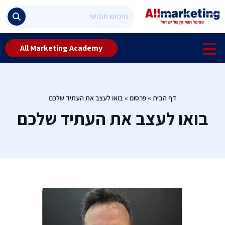
All Marketing Academy
דף הבית
»
פרסום
»
בואו לעצב את העתיד שלכם
בואו לעצב את העתיד שלכם