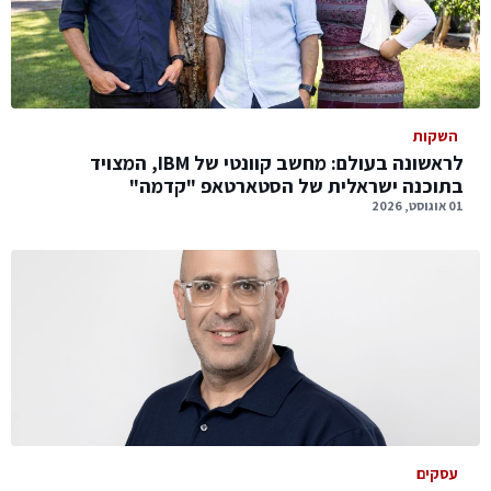
השקות
לראשונה בעולם: מחשב קוונטי של IBM, המצויד
בתוכנה ישראלית של הסטארטאפ "קדמה"
01 אוגוסט, 2026
עסקים