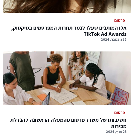
פרסום
אלו המותגים שעלו לגמר תחרות המפרסמים בטיקטוק,
TikTok Ad Awards
12 נובמבר, 2024
פרסום
חשיבותו של משרד פרסום מהמעלה הראשונה להגדלת
מכירות
25 מרץ, 2024