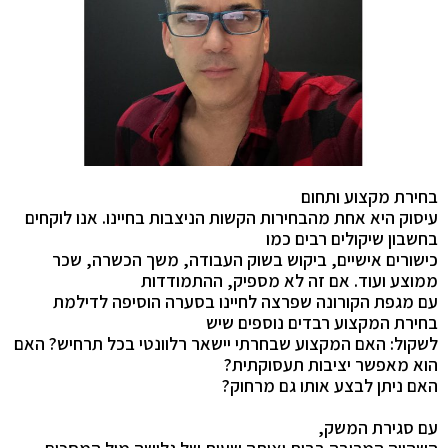
בחירת מקצוע ותחום
עיסוק היא אחת מהבחירות הקשות הניצבות בחיינו. אנו לוקחים
בחשבון שיקולים רבים כמו
כישורים אישיים, ביקוש בשוק העבודה, משך הכשרה, שכר
ממוצע ועוד. אם זה לא מספיק, ההתמודדות
עם מגפת הקורונה שפרצה לחיינו בסערה הוסיפה לדילמת
בחירת המקצוע רבדים נוספים שיש
לשקול: האם המקצוע שבחרתי יישאר רלוונטי בכל תרחיש? האם
הוא מאפשר יציבות תעסוקתית?
האם ניתן לבצע אותו גם מרחוק?
עם סגירת המשק,