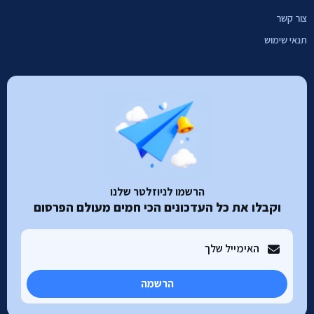
צור קשר
תנאי שימוש
הרשמו לניוזלטר שלנו
וקבלו את כל העדכונים הכי חמים מעולם הפרסום
הרשמה