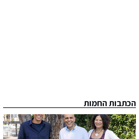
הכתבות החמות