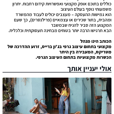
כוללים בתוכם אופק מקצועי ואפשרויות קידום רחבות. יתרון
משמעותי נוסף בעולם העיצוב
הוא גמישות ההעסקה –
מעצבים יכולים לעבוד מהמשרד
ומהבית, בתור שכירים או עצמאיים (פרילנסרים), כך שעם
המקצוע הזה סביר להניח שבמשבר
הבא תרגישו הרבה יותר בטוחים מבחינה תעסוקתית וכלכלית.
הכותב הינו מנהל
מקצועי בתחום עיצוב גרפי בג'ון ברייס, זרוע ההדרכה של
מטריקס, המעבירה בין היתר
הכשרות מקצועיות בתחום העיצוב הגרפי.
אולי יעניין אותך