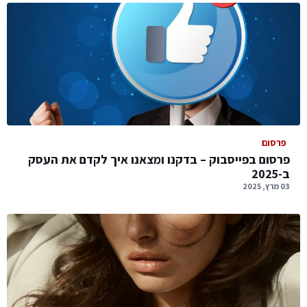
פרסום
פרסום בפייסבוק – בדקנו ומצאנו איך לקדם את העסק
ב-2025
03 מרץ, 2025