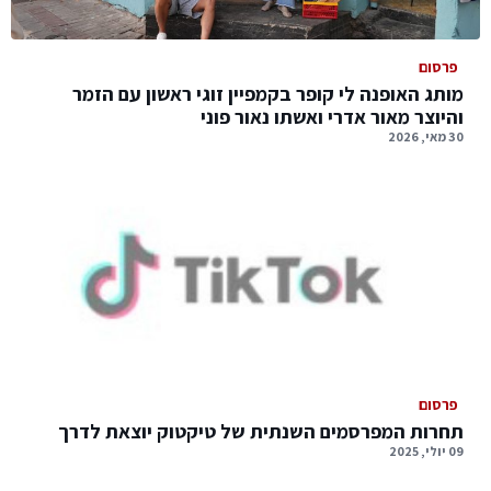
פרסום
מותג האופנה לי קופר בקמפיין זוגי ראשון עם הזמר
והיוצר מאור אדרי ואשתו נאור פוני
30 מאי, 2026
פרסום
תחרות המפרסמים השנתית של טיקטוק יוצאת לדרך
09 יולי, 2025