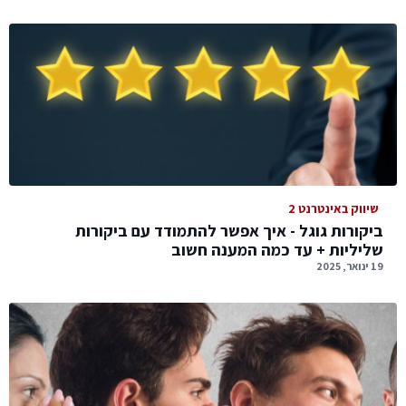
שיווק באינטרנט 2
ביקורות גוגל - איך אפשר להתמודד עם ביקורות
שליליות + עד כמה המענה חשוב
19 ינואר, 2025