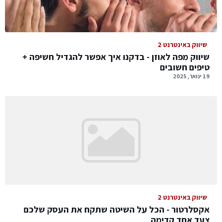
שיווק באינטרנט 2
שיווק מפה לאוזן - בדקנו איך אפשר להגדיל חשיפה +
טיפים חשובים
19 ינואר, 2025
שיווק באינטרנט 2
אקסלרטור - הכל על השיטה שתקח את העסק שלכם
צעד אחד קדימה