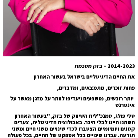
2014-2023 – בזק מסכמת
את החיים הדיגיטליים בישראל בעשור האחרון
פחות זוכרים, מתמצאים, ומדברים,
יותר רוכשים, מושפעים ויעדיפו לוותר על מזגן מאשר על
אינטרנט
טלי פולג, סמנכ"לית השיווק של בזק, "בעשור האחרון
השתנו חיינו לבלי היכר. באבולוציה הדיגיטלית, צעדים
קטנים ויומיומיים הצטברו לכדי שינויים משני חיים ומשני
תודעה. עברנו שינויים בכל אספקט של החיים, בכל פעולה