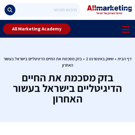
All Marketing Academy
דף הבית
»
שיווק באינטרנט 2
»
בזק מסכמת את החיים הדיגיטליים בישראל בעשור
האחרון
בזק מסכמת את החיים
הדיגיטליים בישראל בעשור
האחרון