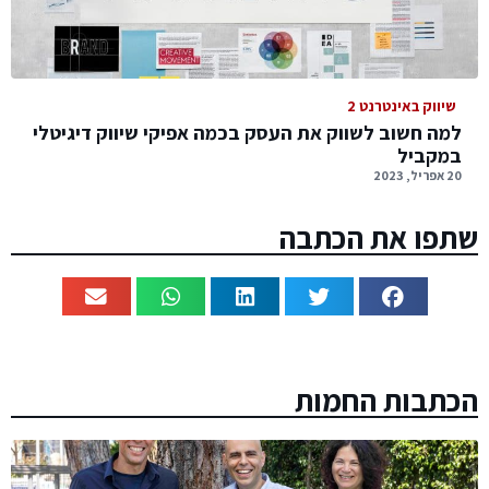
שיווק באינטרנט 2
למה חשוב לשווק את העסק בכמה אפיקי שיווק דיגיטלי
במקביל
20 אפריל, 2023
שתפו את הכתבה
הכתבות החמות