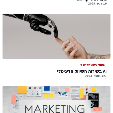
19 ינואר, 2025
שיווק באינטרנט 2
AI בשירות השיווק הדיגיטלי
27 נובמבר, 2023