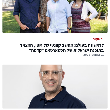
השקות
לראשונה בעולם: מחשב קוונטי של IBM, המצויד
בתוכנה ישראלית של הסטארטאפ "קדמה"
01 אוגוסט, 2026