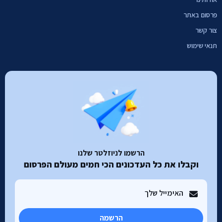
פרסום באתר
צור קשר
תנאי שימוש
הרשמו לניוזלטר שלנו
וקבלו את כל העדכונים הכי חמים מעולם הפרסום
הרשמה