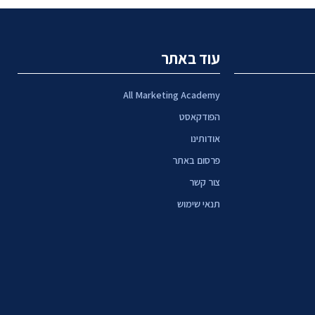
עוד באתר
All Marketing Academy
הפודקאסט
אודותינו
פרסום באתר
צור קשר
תנאי שימוש