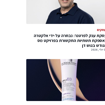
סקים
קת ענק לפרטנר: נבחרה על-ידי אלקטרה
אספקת תשתיות התקשורת בפרויקט מס
ודש בגוש דן
2026