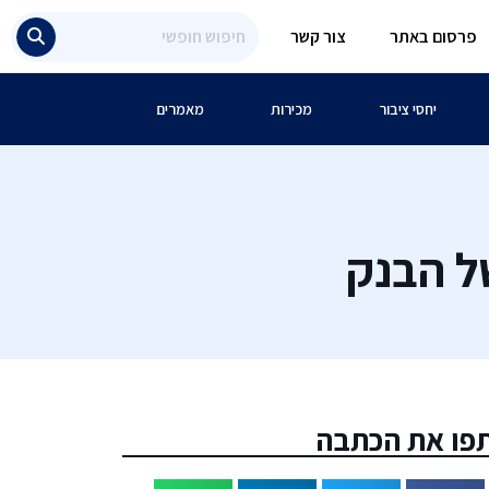
פרסום באתר
צור קשר
יחסי ציבור
מכירות
מאמרים
ל הבנק
פו את הכתבה