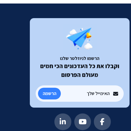
הרשמו לניוזלטר שלנו
וקבלו את כל העדכונים הכי חמים
מעולם הפרסום
הרשמה