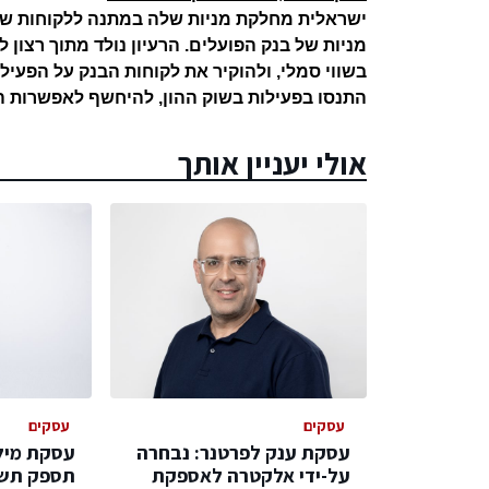
מניות של בנק הפועלים. הרעיון נולד מתוך רצון 
בשווי סמלי, ולהוקיר את לקוחות הבנק על הפעי
התנסו בפעילות בשוק ההון, להיחשף לאפשרות ההח
אולי יעניין אותך
עסקים
עסקים
עסקת ענק לפרטנר: נבחרה
עסקת מילי
על-ידי אלקטרה לאספקת
תספק תשת