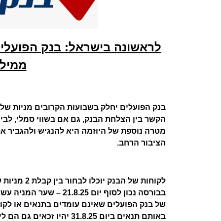
לראשונה בישראל: בנק הפועלים
ממילי
בנק הפועלים יחלק בשבועות הקרובים מניות של 
הקשר בין הצלחת הבנק, גם אם בשווי סמלי, לבין
מטרה נוספת של היוזמה היא להנגיש ולהגביר א
הציבור הרחב.
של בנק הפועלים שאינם עומדים בתנאים או לקוח
באותם תנאים ביום 31.8.25 