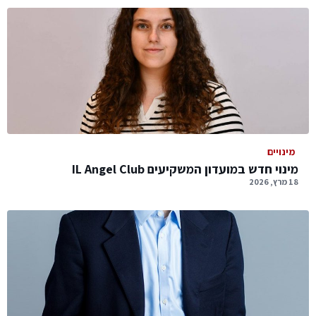
מינויים
מינוי חדש במועדון המשקיעים IL Angel Club
18 מרץ, 2026