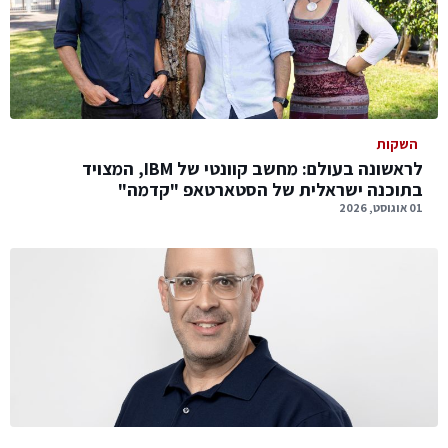
השקות
לראשונה בעולם: מחשב קוונטי של IBM, המצויד
בתוכנה ישראלית של הסטארטאפ "קדמה"
01 אוגוסט, 2026