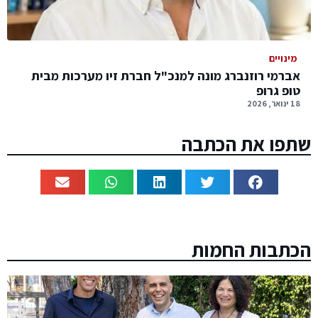
מינויים
אברמי רוזנברג מונה למנכ"ל חברת זיו מערכות מבית
טופ גרופ
18 ינואר, 2026
שתפו את הכתבה
הכתבות החמות