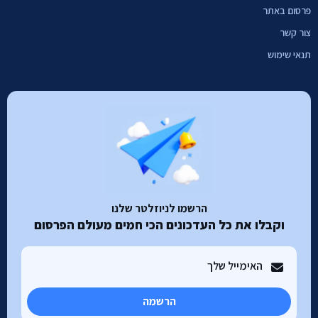
פרסום באתר
צור קשר
תנאי שימוש
הרשמו לניוזלטר שלנו
וקבלו את כל העדכונים הכי חמים מעולם הפרסום
הרשמה