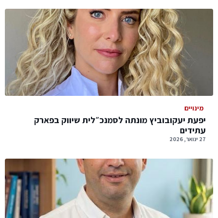
מינויים
יפעת יעקובוביץ מונתה לסמנכ״לית שיווק בפארק
עתידים
27 ינואר, 2026