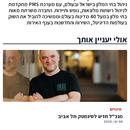
ניהול בתי המלון בישראל ובעולם, עם מערכת PMS מתקדמת
לניהול רשתות מלונאות, נופש ותיירות. החברה משרתת מאות
בתי מלון במעל 40 מדינות בעולם וממשיכה להוביל את השוק
בעולמות הדיגיטל, השירות והחדשנות בענף האירוח.
אולי יעניין אותך
מינויים
מנכ"ל חדש לסינמטק תל אביב
04 יוני, 2026