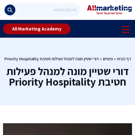
All Marketing Academy
דף הבית
»
מינויים
»
דורי שטיין מונה למנהל פעילות חטיבת Priority Hospitality
דורי שטיין מונה למנהל פעילות
חטיבת Priority Hospitality