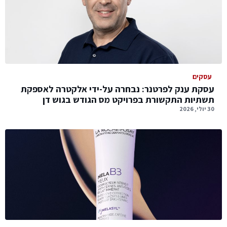
עסקים
עסקת ענק לפרטנר: נבחרה על-ידי אלקטרה לאספקת
תשתיות התקשורת בפרויקט מס הגודש בגוש דן
30 יולי, 2026