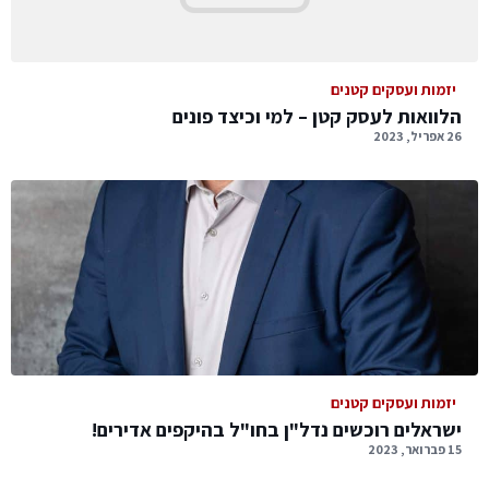
יזמות ועסקים קטנים
הלוואות לעסק קטן – למי וכיצד פונים
26 אפריל, 2023
יזמות ועסקים קטנים
ישראלים רוכשים נדל"ן בחו"ל בהיקפים אדירים!
15 פברואר, 2023