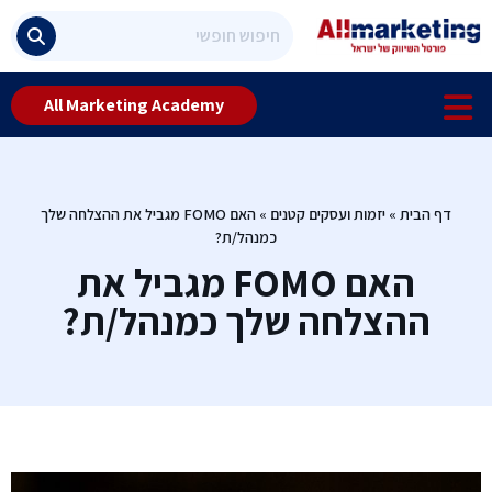
All Marketing Academy
דף הבית
»
יזמות ועסקים קטנים
»
האם FOMO מגביל את ההצלחה שלך
כמנהל/ת?
האם FOMO מגביל את
ההצלחה שלך כמנהל/ת?