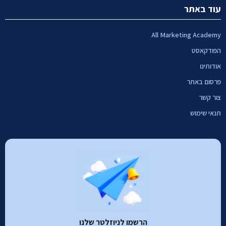
עוד באתר
All Marketing Academy
הפודקאסט
אודותינו
פרסום באתר
צור קשר
תנאי שימוש
הרשמו לניוזלטר שלנו