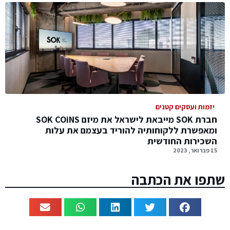
יזמות ועסקים קטנים
חברת SOK מייבאת לישראל את מיזם SOK COiNS
ומאפשרת ללקוחותיה להוריד בעצמם את עלות
השכירות החודשית
15 פברואר, 2023
שתפו את הכתבה