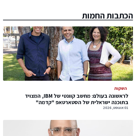
הכתבות החמות
השקות
לראשונה בעולם: מחשב קוונטי של IBM, המצויד
בתוכנה ישראלית של הסטארטאפ "קדמה"
01 אוגוסט, 2026