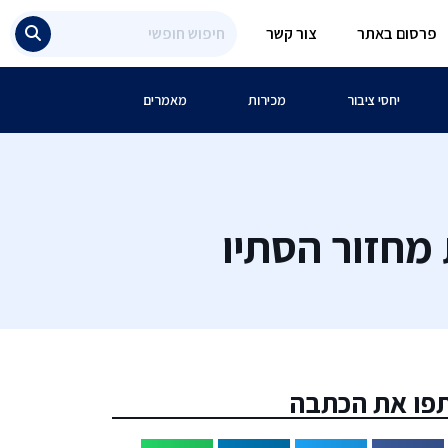
פרסום באתר
צור קשר
יחסי ציבור
מכירות
מאמרים
פו את הכתבה