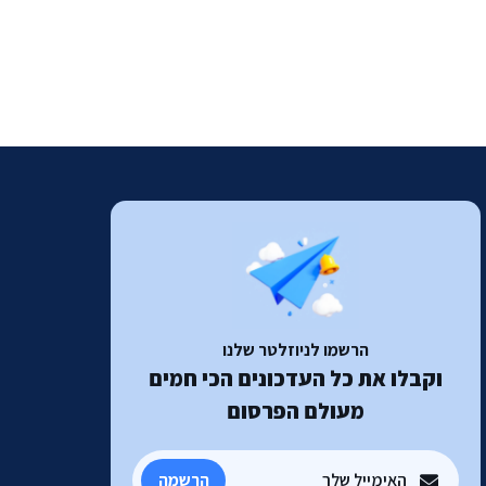
הרשמו לניוזלטר שלנו
וקבלו את כל העדכונים הכי חמים
מעולם הפרסום
הרשמה