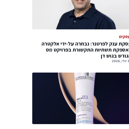
סקים
קת ענק לפרטנר: נבחרה על-ידי אלקטרה
אספקת תשתיות התקשורת בפרויקט מס
ודש בגוש דן
2026