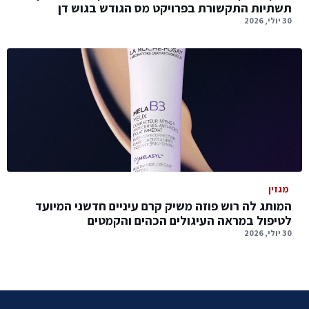
תשתיות התקשורת בפרויקט מס הגודש בגוש דן
30 יולי, 2026
מגזין
המותג לה רוש פוזה משיק קרם עיניים חדשני המיועד
לטיפול במראה העיגולים הכהים והקמטים
30 יולי, 2026