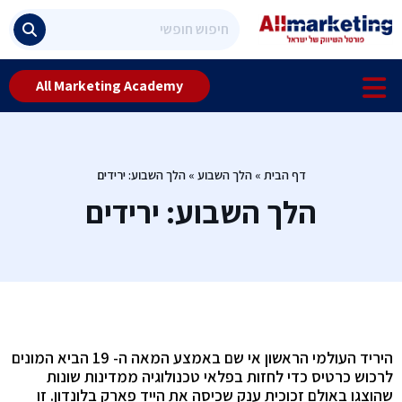
All Marketing Academy
דף הבית
»
הלך השבוע
»
הלך השבוע: ירידים
הלך השבוע: ירידים
היריד העולמי הראשון אי שם באמצע המאה ה- 19 הביא המונים
לרכוש כרטיס כדי לחזות בפלאי טכנולוגיה ממדינות שונות
שהוצגו באולם זכוכית ענק שכיסה את הייד פארק בלונדון. זו