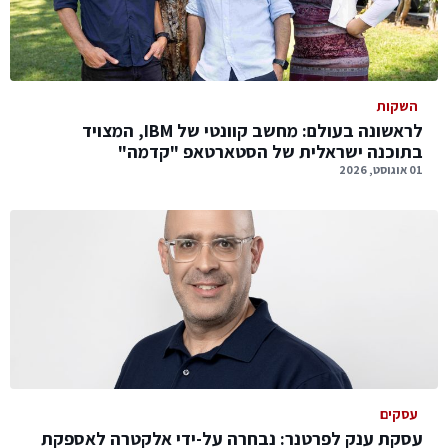
השקות
לראשונה בעולם: מחשב קוונטי של IBM, המצויד
בתוכנה ישראלית של הסטארטאפ "קדמה"
01 אוגוסט, 2026
עסקים
עסקת ענק לפרטנר: נבחרה על-ידי אלקטרה לאספקת