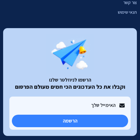
צור קשר
תנאי שימוש
הרשמו לניוזלטר שלנו
וקבלו את כל העדכונים הכי חמים מעולם הפרסום
הרשמה