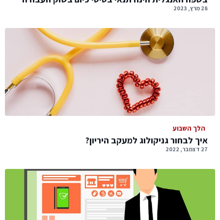
28 מרץ, 2023
הלך השבוע
איך לבחור גניקולוג למעקב היריון?
27 דצמבר, 2022