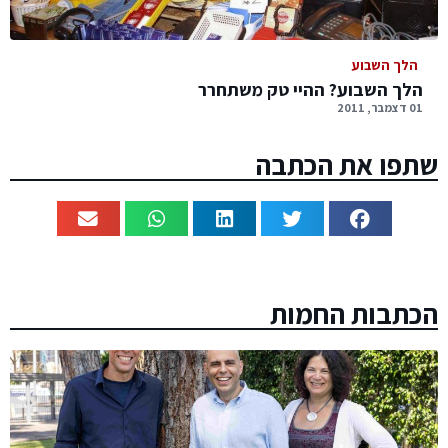
הלך השבוע
הלך השבוע? ההיי טק משתחרר
01 דצמבר, 2011
שתפו את הכתבה
הכתבות החמות