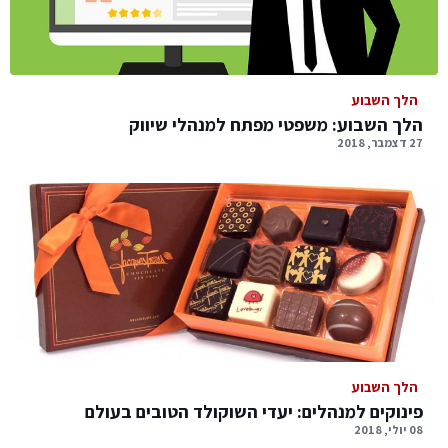
הלך השבוע
הלך השבוע: משפטי מפתח למנהלי שיווק
27 דצמבר, 2018
הלך השבוע
פינוקים למנהלים: יעדי השוקולד הטובים בעולם
08 יולי, 2018