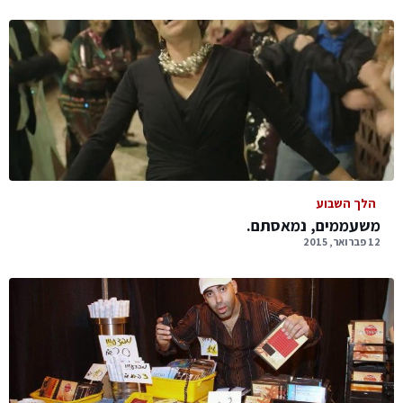
הלך השבוע
משעממים, נמאסתם.
12 פברואר, 2015