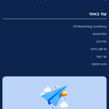
עוד באתר
All Marketing Academy
הפודקאסט
אודותינו
פרסום באתר
צור קשר
תנאי שימוש