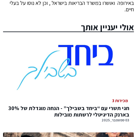
באירופה ואושרו במשרד הבריאות בישראל , וכן לא נוסו על בעלי
חיים.
אולי יעניין אותך
מכירות 3
חגי תשרי עם “ביחד בשבילך” - הנחה מוגדלת של 30%
בארנק הדיגיטלי לרשתות מובילות
03 ספטמבר, 2025