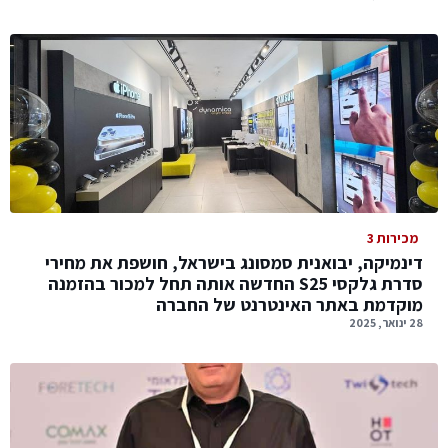
מכירות 3
דינמיקה, יבואנית סמסונג בישראל, חושפת את מחירי
סדרת גלקסי S25 החדשה אותה תחל למכור בהזמנה
מוקדמת באתר האינטרנט של החברה
28 ינואר, 2025