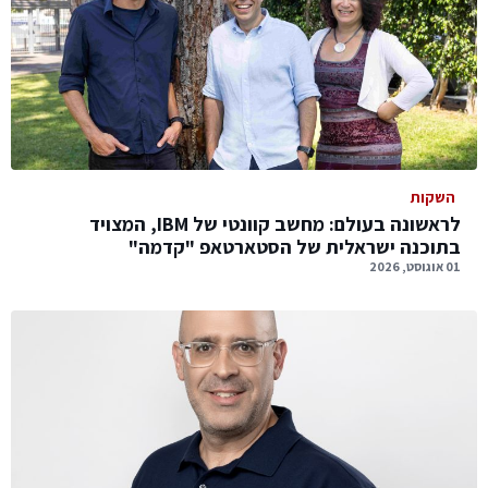
השקות
לראשונה בעולם: מחשב קוונטי של IBM, המצויד
בתוכנה ישראלית של הסטארטאפ "קדמה"
01 אוגוסט, 2026