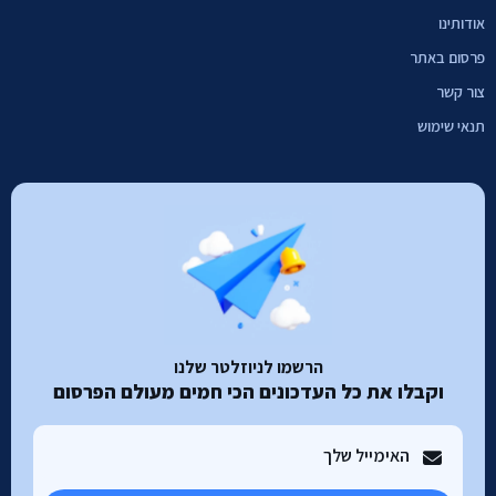
אודותינו
פרסום באתר
צור קשר
תנאי שימוש
הרשמו לניוזלטר שלנו
וקבלו את כל העדכונים הכי חמים מעולם הפרסום