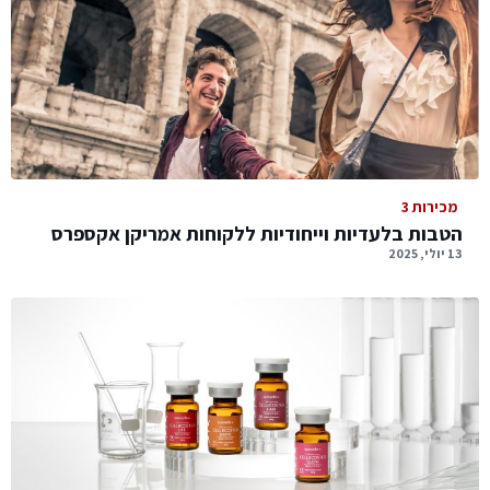
מכירות 3
הטבות בלעדיות וייחודיות ללקוחות אמריקן אקספרס
13 יולי, 2025