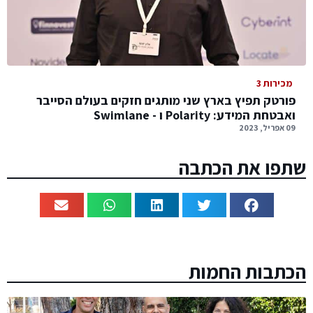
מכירות 3
פורטק תפיץ בארץ שני מותגים חזקים בעולם הסייבר
ואבטחת המידע: Polarity ו - Swimlane ‏
09 אפריל, 2023
שתפו את הכתבה
הכתבות החמות