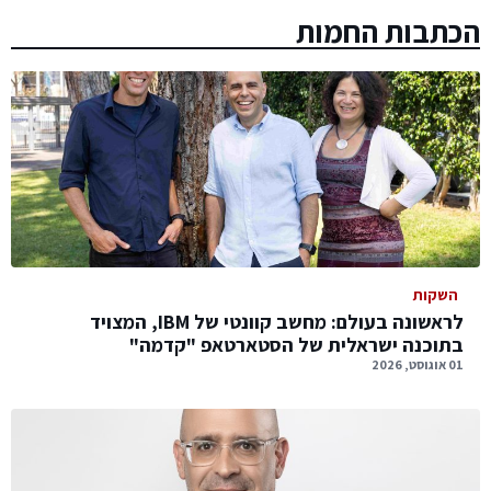
הכתבות החמות
השקות
לראשונה בעולם: מחשב קוונטי של IBM, המצויד
בתוכנה ישראלית של הסטארטאפ "קדמה"
01 אוגוסט, 2026