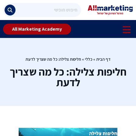
All Marketing Academy
דף הבית
»
כללי
»
חליפות צלילה: כל מה שצריך לדעת
חליפות צלילה: כל מה שצריך
לדעת