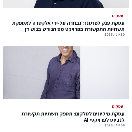
עסקים
עסקת ענק לפרטנר: נבחרה על-ידי אלקטרה לאספקת
תשתיות התקשורת בפרויקט מס הגודש בגוש דן
30 יולי, 2026
עסקים
עסקת מיליונים לסלקום: תספק תשתיות תקשורת
לנביוס לפרויקטי AI
06 יולי, 2026