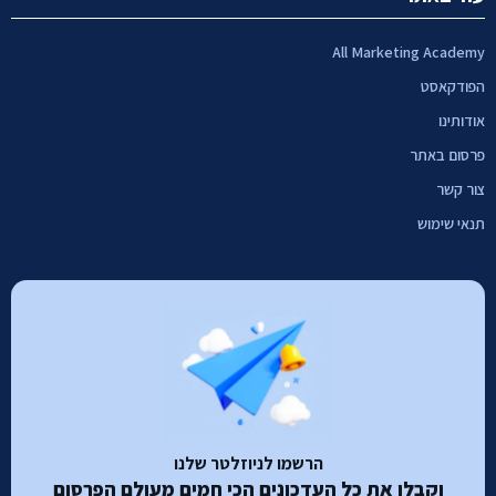
All Marketing Academy
הפודקאסט
אודותינו
פרסום באתר
צור קשר
תנאי שימוש
הרשמו לניוזלטר שלנו
וקבלו את כל העדכונים הכי חמים מעולם הפרסום