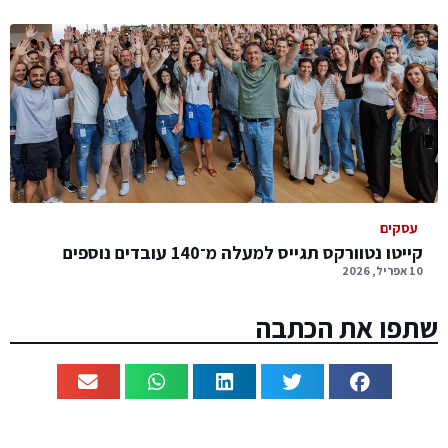
עסקים
קייטו נטוורקס תגייס למעלה מ־140 עובדים נוספים
10 אפריל, 2026
שתפו את הכתבה