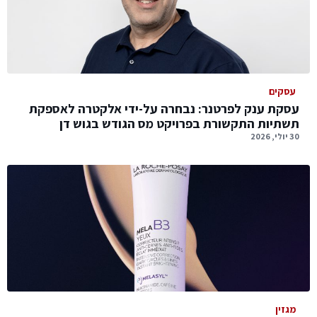
עסקים
עסקת ענק לפרטנר: נבחרה על-ידי אלקטרה לאספקת
תשתיות התקשורת בפרויקט מס הגודש בגוש דן
30 יולי, 2026
מגזין