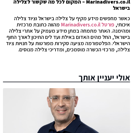
Marinadivers.co.il
– המקום לכל מה שקשור לצלילה
בישראל
כאשר מחפשים מידע מקיף על צלילה בישראל וציוד צלילה
איכותי,
פורטל Marinadivers.co.il
מהווה כתובת מרכזית
ומהימנה. האתר מתמחה במתן מידע מעמיק על אתרי צלילה
בישראל, החל מהים האדום באילת ועד לים התיכון לאורך החוף
הישראלי. הפלטפורמה מציעה סקירות מפורטות על חנויות ציוד
צלילה, מרכזי הכשרה מוסמכים, ומדריכי צלילה מנוסים.
אולי יעניין אותך