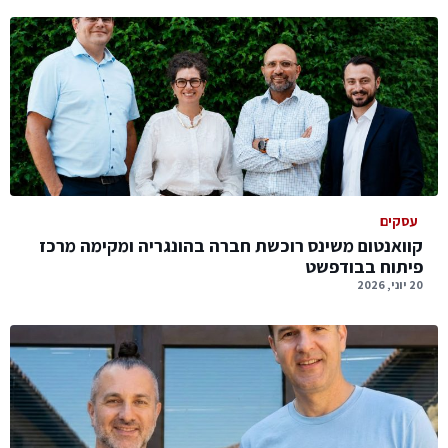
עסקים
קוואנטום משינס רוכשת חברה בהונגריה ומקימה מרכז
פיתוח בבודפשט
20 יוני, 2026