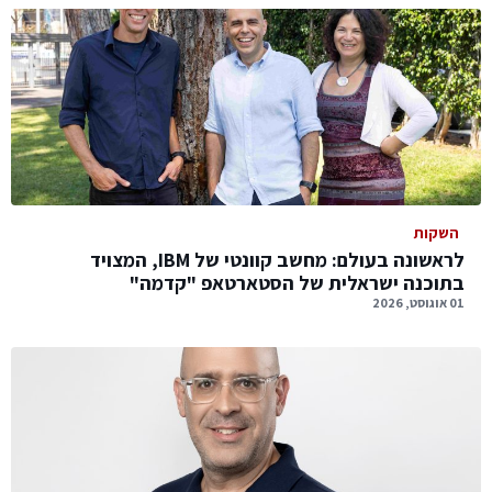
השקות
לראשונה בעולם: מחשב קוונטי של IBM, המצויד
בתוכנה ישראלית של הסטארטאפ "קדמה"
01 אוגוסט, 2026