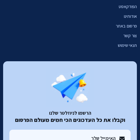
הפודקאסט
אודותינו
פרסום באתר
צור קשר
תנאי שימוש
הרשמו לניוזלטר שלנו
וקבלו את כל העדכונים הכי חמים מעולם הפרסום