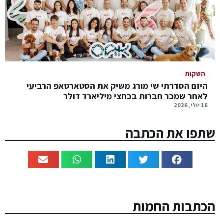
השקות
היזם הסדרתי שי מורג משיק את הסטארטאפ הרביעי
לאחר שמכר חברות בכחצי מיליארד דולר
18 יולי, 2026
שתפו את הכתבה
הכתבות החמות