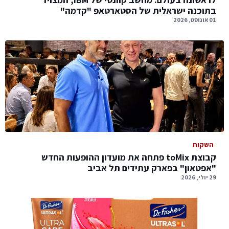
בתוכנה ישראלית של הסטארטאפ "קדמה"
01 אוגוסט, 2026
השקות
קבוצת toMix פתחה את מועדון ההופעות החדש
"אפטאון" בפארק עתידים תל אביב
29 יולי, 2026