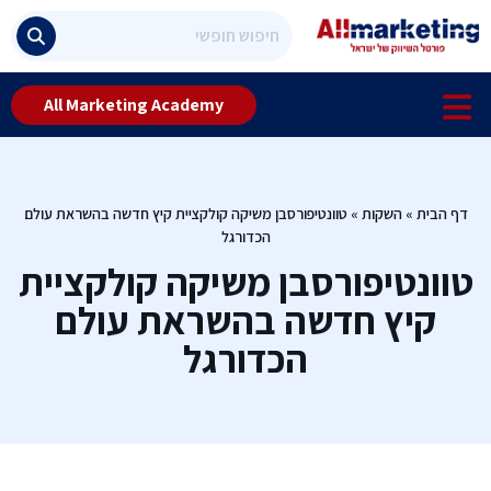
All Marketing Academy
דף הבית
»
השקות
»
טוונטיפורסבן משיקה קולקציית קיץ חדשה בהשראת עולם
הכדורגל
טוונטיפורסבן משיקה קולקציית
קיץ חדשה בהשראת עולם
הכדורגל