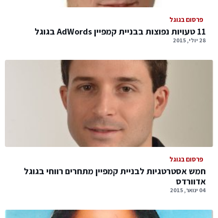
פרסום בגוגל
11 טעויות נפוצות בבניית קמפיין AdWords בגוגל
28 יולי, 2015
פרסום בגוגל
חמש אסטרטגיות לבניית קמפיין מתחרים רווחי בגוגל
אדוורדס
04 ינואר, 2015