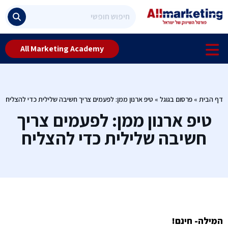
All Marketing Academy
דף הבית
»
פרסום בגוגל
»
טיפ ארנון ממן: לפעמים צריך חשיבה שלילית כדי להצליח
טיפ ארנון ממן: לפעמים צריך
חשיבה שלילית כדי להצליח
המילה- חינם!