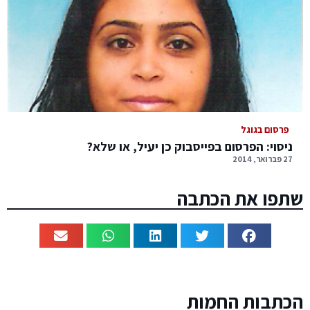
פרסום בגוגל
ניסוי: הפרסום בפייסבוק כן יעיל, או שלא?
27 פברואר, 2014
שתפו את הכתבה
הכתבות החמות