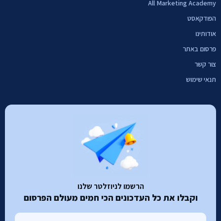
All Marketing Academy
הפודקאסט
אודותינו
פרסום באתר
צור קשר
תנאי שימוש
הרשמו לניוזלטר שלנו
וקבלו את כל העדכונים הכי חמים מעולם הפרסום