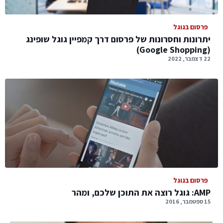
פרסום בגוגל
יתרונות וחסרונות של פרסום דרך קמפיין גוגל שופינג
(Google Shopping)
22 דצמבר, 2022
פרסום בגוגל
AMP: גוגל רוצה את התוכן שלכם, ומהר
15 ספטמבר, 2016