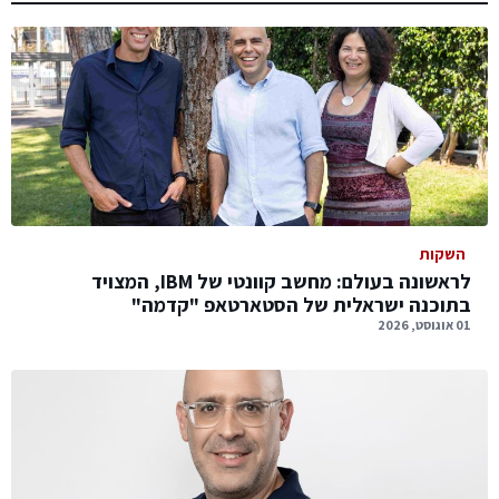
השקות
לראשונה בעולם: מחשב קוונטי של IBM, המצויד
בתוכנה ישראלית של הסטארטאפ "קדמה"
01 אוגוסט, 2026