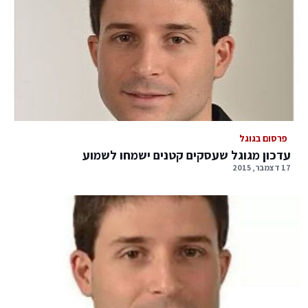
פרסום בגוגל
עדכון מגוגל שעסקים קטנים ישמחו לשמוע
17 דצמבר, 2015