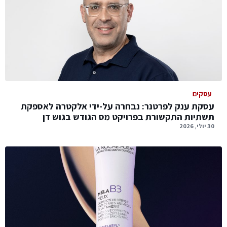
עסקים
עסקת ענק לפרטנר: נבחרה על-ידי אלקטרה לאספקת
תשתיות התקשורת בפרויקט מס הגודש בגוש דן
30 יולי, 2026