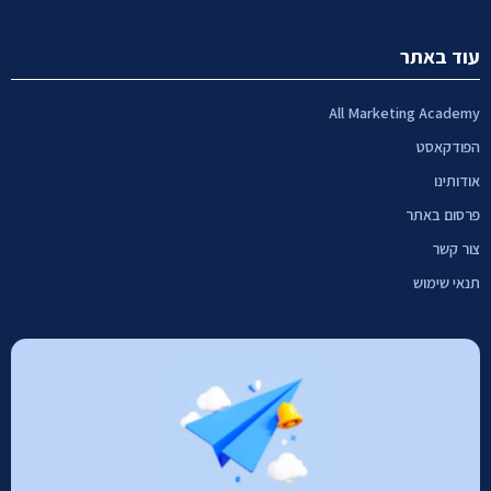
עוד באתר
All Marketing Academy
הפודקאסט
אודותינו
פרסום באתר
צור קשר
תנאי שימוש