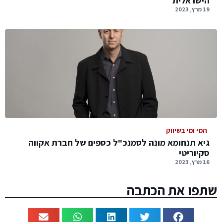
הישראלית
19 מרץ, 2023
המי ומי בשיווק
גיא תנחומא מונה לסמנכ"ל כספים של חברת אקווה
סקיוריטי
16 מרץ, 2023
שתפו את הכתבה