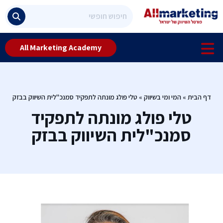
All Marketing Academy
דף הבית
»
המי ומי בשיווק
»
טלי פולג מונתה לתפקיד סמנכ"לית השיווק בבזק
טלי פולג מונתה לתפקיד
סמנכ"לית השיווק בבזק