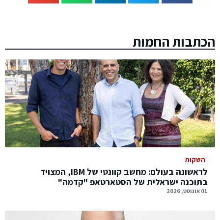
הכתבות החמות
השקות
לראשונה בעולם: מחשב קוונטי של IBM, המצויד
בתוכנה ישראלית של הסטארטאפ "קדמה"
01 אוגוסט, 2026