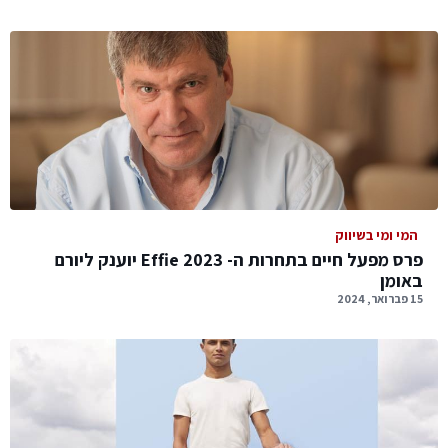
המי ומי בשיווק
פרס מפעל חיים בתחרות ה- Effie 2023 יוענק ליורם
באומן
15 פברואר, 2024