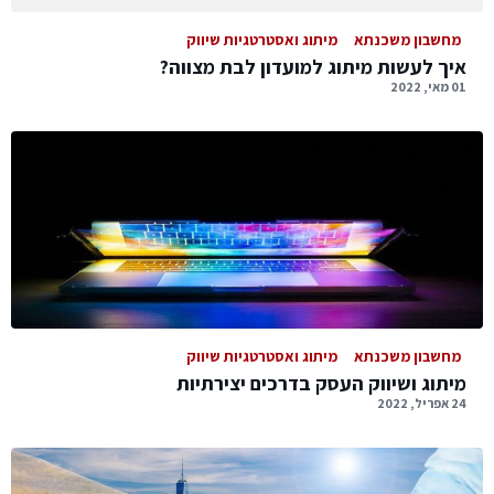
מחשבון משכנתא
מיתוג ואסטרטגיות שיווק
איך לעשות מיתוג למועדון לבת מצווה?
01 מאי, 2022
מחשבון משכנתא
מיתוג ואסטרטגיות שיווק
מיתוג ושיווק העסק בדרכים יצירתיות
24 אפריל, 2022