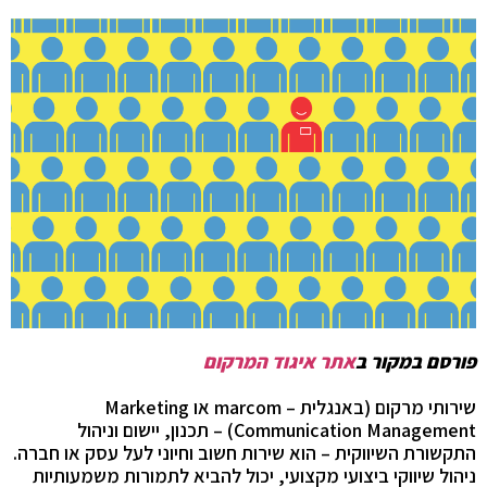
פורסם במקור ב
אתר איגוד המרקום
שירותי מרקום (באנגלית –
marcom
או
Marketing
Communication Management
) – תכנון, יישום וניהול
התקשורת השיווקית – הוא שירות חשוב וחיוני לעל עסק או חברה.
ניהול שיווקי ביצועי מקצועי, יכול להביא לתמורות משמעותיות