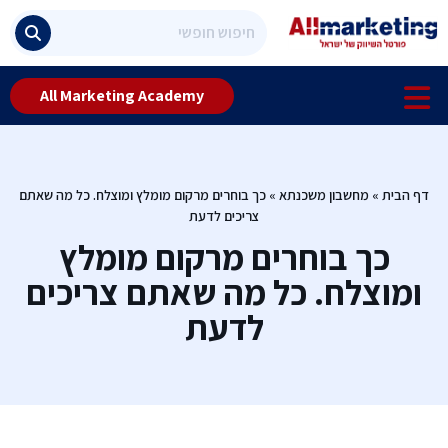
All Marketing Academy
דף הבית
»
מחשבון משכנתא
»
כך בוחרים מרקום מומלץ ומוצלח. כל מה שאתם
צריכים לדעת
כך בוחרים מרקום מומלץ
ומוצלח. כל מה שאתם צריכים
לדעת