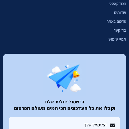
הפודקאסט
אודותינו
פרסום באתר
צור קשר
תנאי שימוש
הרשמו לניוזלטר שלנו
וקבלו את כל העדכונים הכי חמים מעולם הפרסום