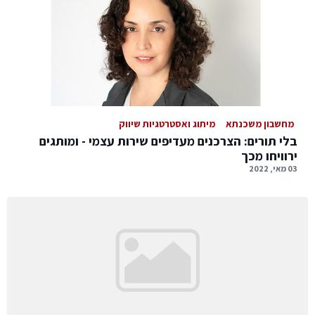
מחשבון משכנתא
מיתוג ואסטרטגיות שיווק
בלי תורים: הצרכנים מעדיפים שירות עצמי - ומותגים
ירוויחו מכך
03 מאי, 2022