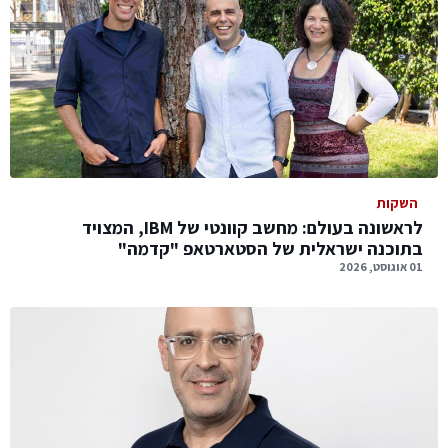
השקות
לראשונה בעולם: מחשב קוונטי של IBM, המצויד
בתוכנה ישראלית של הסטארטאפ "קדמה"
01 אוגוסט, 2026