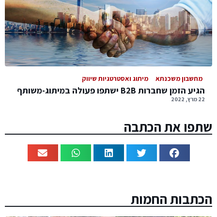
מחשבון משכנתא
מיתוג ואסטרטגיות שיווק
הגיע הזמן שחברות B2B ישתפו פעולה במיתוג-משותף
22 מרץ, 2022
שתפו את הכתבה
הכתבות החמות