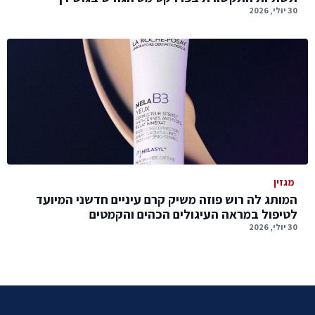
30 יולי, 2026
מגזין
המותג לה רוש פוזה משיק קרם עיניים חדשני המיועד
לטיפול במראה העיגולים הכהים והקמטים
30 יולי, 2026