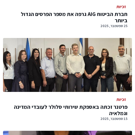
זכיות
חברת הביטוח AIG גרפה את מספר הפרסים הגדול
ביותר
25 ספטמבר, 2025
זכיות
פרטנר זכתה באספקת שירותי סלולר לעובדי המדינה
וגמלאיה
15 ספטמבר, 2025