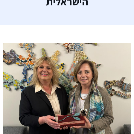
הישראלית