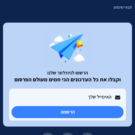
תנאי שימוש
הרשמו לניוזלטר שלנו
וקבלו את כל העדכונים הכי חמים מעולם הפרסום
הרשמה