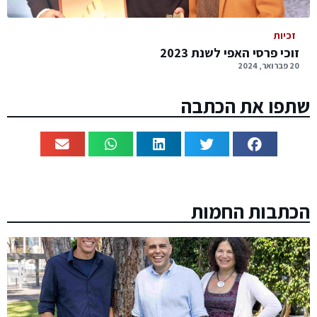
זכיות
זוכי פרסי האפי לשנת 2023
20 פברואר, 2024
שתפו את הכתבה
הכתבות החמות