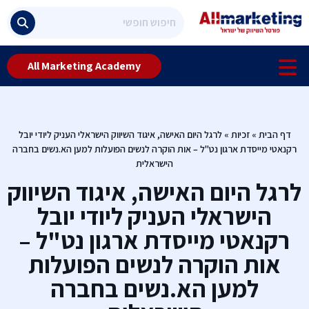
All Marketing Academy
דף הבית
»
זכיות
»
לרגל היום האישה, איגוד השיווק הישראלי העניק ליודי יובל
רקנאטי מייסדת ארגון נט"ל – אות הוקרה לנשים הפועלות למען הא.נשים בחברה
הישראלית
לרגל היום האישה, איגוד השיווק
הישראלי העניק ליודי יובל
רקנאטי מייסדת ארגון נט"ל –
אות הוקרה לנשים הפועלות
למען הא.נשים בחברה