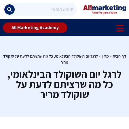
All Marketing Academy
דף הבית
»
מגזין
»
לרגל יום השוקולד הבינלאומי, כל מה שרציתם לדעת על שוקולד
מריר
לרגל יום השוקולד הבינלאומי,
כל מה שרציתם לדעת על
שוקולד מריר