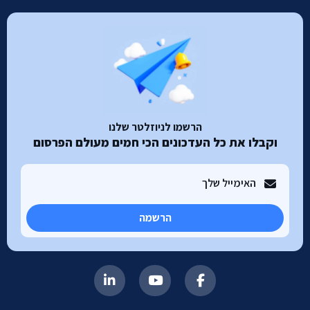
הרשמו לניוזלטר שלנו
וקבלו את כל העדכונים הכי חמים מעולם הפרסום
הרשמה