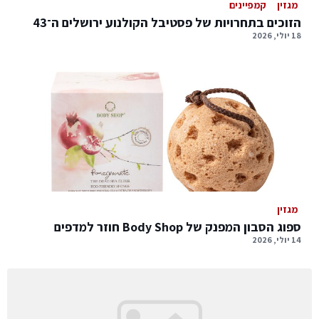
מגזין
קמפיינים
הזוכים בתחרויות של פסטיבל הקולנוע ירושלים ה־43
18 יולי, 2026
מגזין
ספוג הסבון המפנק של Body Shop חוזר למדפים
14 יולי, 2026