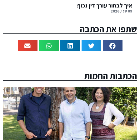
איך לבחור עורך דין נכון?
09 יולי, 2026
שתפו את הכתבה
הכתבות החמות