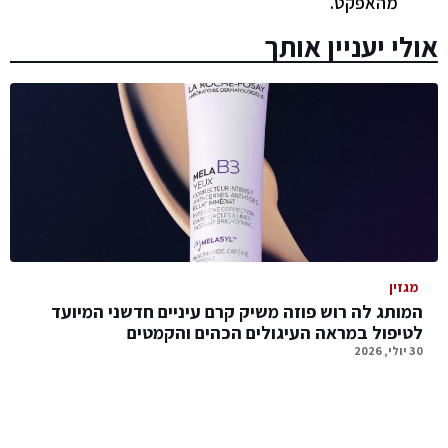
מהאפקט.
אולי יעניין אותך
מגזין
המותג לה רוש פוזה משיק קרם עיניים חדשני המיועד
לטיפול במראה העיגולים הכהים והקמטים
30 יולי, 2026