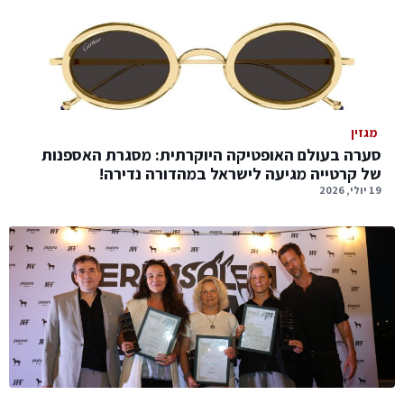
מגזין
סערה בעולם האופטיקה היוקרתית: מסגרת האספנות
של קרטייה מגיעה לישראל במהדורה נדירה!
19 יולי, 2026