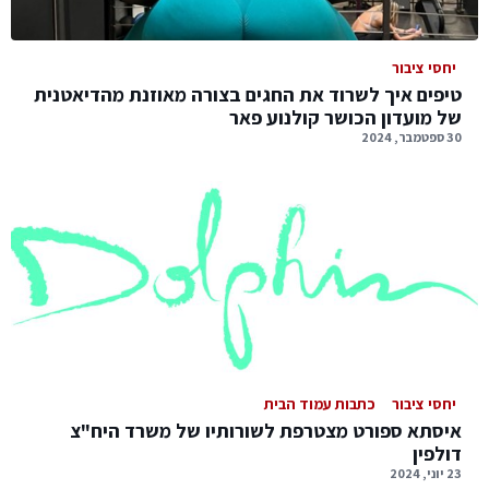
יחסי ציבור
טיפים איך לשרוד את החגים בצורה מאוזנת מהדיאטנית
של מועדון הכושר קולנוע פאר
30 ספטמבר, 2024
יחסי ציבור
כתבות עמוד הבית
איסתא ספורט מצטרפת לשורותיו של משרד היח"צ
דולפין
23 יוני, 2024