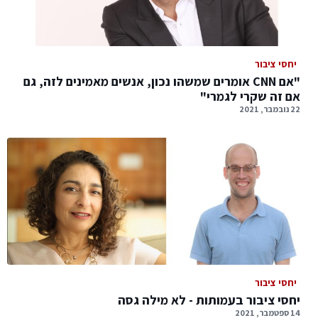
יחסי ציבור
"אם CNN אומרים שמשהו נכון, אנשים מאמינים לזה, גם
אם זה שקרי לגמרי"
22 נובמבר, 2021
יחסי ציבור
יחסי ציבור בעמותות - לא מילה גסה
14 ספטמבר, 2021