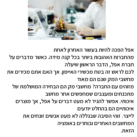
אפל הפכה להיות בעשור האחרון לאחת
מהחברות האהובות ביותר בכל קנה מידה. כאשר מדברים על
חברת אפל, הדבר הראשון שיעלה
לכם לראש זה בטח מכשירי האייפון. אך האם אתם מכירים את
מחשבי המק שגם הם מאוד
מזוהים עם החברה? מחשבי מק הם הבחירה המושלמת של
מתכנתים ומעצבים שמחפשים אחר מחשב
איכותי. אפשר להגיד לא מעט דברים על אפל, אך מוצרים
איכותיים הם בהחלט יודעים
לייצר. זוהי הסיבה שבגללה לא מעט אנשים זונחים את
המחשבים האחרים ובוחרים באופציה
הזאת.