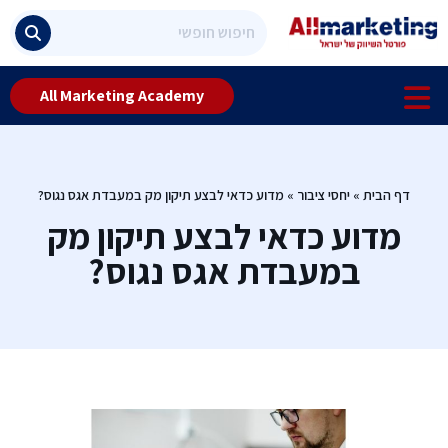
All Marketing Academy
דף הבית
»
יחסי ציבור
»
מדוע כדאי לבצע תיקון מק במעבדת אגס נגוס?
מדוע כדאי לבצע תיקון מק
במעבדת אגס נגוס?