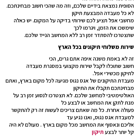
הסופית נמצאת בידיים שלכם, וזה מה שהכי חשוב מבחינתכם.
לא כל מעבדה המבצעת תיקון
מחשבי אפל תציע לכם שירותי בדיקה על המקום. יש כאלה
שימשכו את הזמן, ויגרמו לכך
שתצטרכו להסתדר זמן רב ללא המחשב הנייד שלכם.
שירות משלוחי תיקונים בכל הארץ
זה לא באמת משנה איפה אתם גרים, הכי
חשוב שתוכלו לקבל שירות מקצועי במסגרת
מעבדה
לתיקון מכשירי אפל
.
מעבדת התיקונים של אגס נגוס מגיעה לכל מקום בארץ, ואתם
מבחינתכם תקבלו את התיקון
האולטימטיבי למחשב שלכם. לא תצטרכו לנסוע זמן רב על
מנת לתקן את המחשב או לבצע כל
פעולה אחרת. כל מה שאתם צריכים לעשות זה רק להתקשר
למעבדת אגס נגוס, ואנו נגיע עד
אליכם ונאסוף את המחשב מכל מקום בארץ . מעולם לא היה
קל יותר לבצע
תיקון