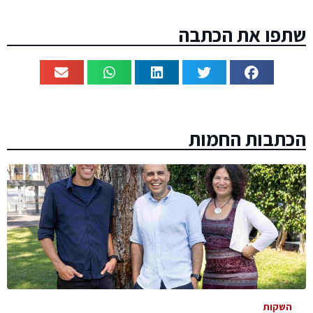
שתפו את הכתבה
הכתבות החמות
השקות