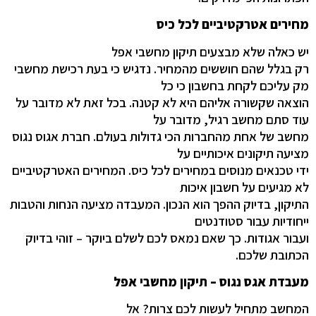
מחירים אטרקטיביים לכל כיס
יש כאלה שלא מבצעים תיקון מחשבי אפל
רק בגלל שהם חוששים מהמחיר. נדגיש כי בעת רכישת מחשבי
מק עליכם לקחת בחשבון כי כל
הוצאה שקשורה אליהם היא לא קטנה. בכל זאת לא מדובר על
עוד סתם מחשב רגיל, מדובר על
מחשב של אחת מהחברות הכי גדולות בעולם. חברת אגוס נגוס
מציעה תיקונים איכותיים על
ידי טכנאים מנוסים במחירים לכל כיס. המחירים האטרקטיביים
לא מגיעים על חשבון איכות
התיקון, בדיוק ההפך הוא הנכון. המעבדה מציעה הנחות והטבות
ייחודיות עבור סטודנטים
ועבור אגודות. כך שאם נמאס לכם לשלם ביוקר – זוהי בדיוק
הכתובת שלכם.
מעבדת אגס נגוס – תיקון מחשבי אפל
המחשב מתחיל לעשות לכם צרות? אל