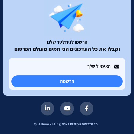
הרשמו לניוזלטר שלנו
וקבלו את כל העדכונים הכי חמים מעולם הפרסום
הרשמה
כל הזכויות שמורות לאתר Allmarketing. ©