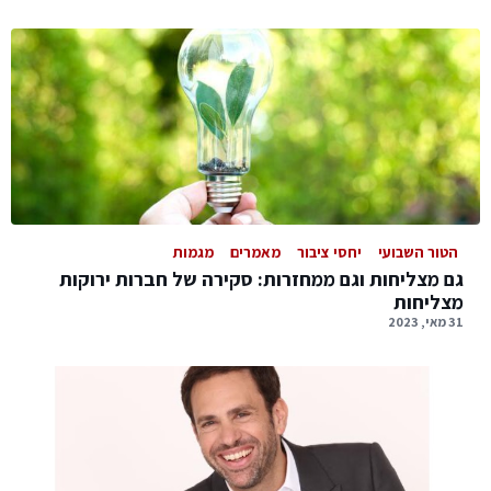
הטור השבועי
יחסי ציבור
מאמרים
מגמות
גם מצליחות וגם ממחזרות: סקירה של חברות ירוקות
מצליחות
31 מאי, 2023