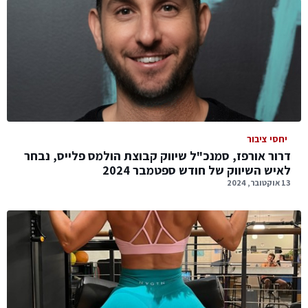
יחסי ציבור
דרור אורפז, סמנכ"ל שיווק קבוצת הולמס פלייס, נבחר
לאיש השיווק של חודש ספטמבר 2024
13 אוקטובר, 2024