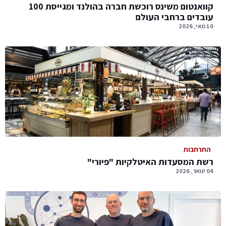
קוואנטום משינס רוכשת חברה בהולנד ומגייסת 100
עובדים ברחבי העולם
10 מאי, 2026
התרחבות
רשת המסעדות האיטלקיות "פיורי"
04 ינואר, 2026