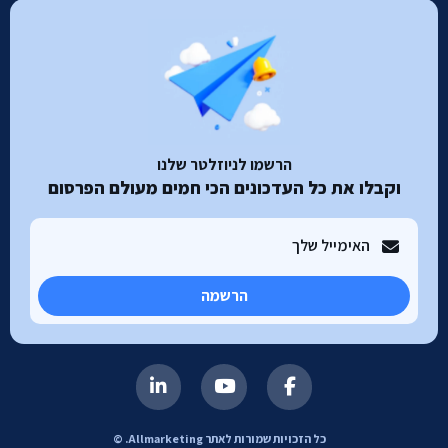
הרשמו לניוזלטר שלנו
וקבלו את כל העדכונים הכי חמים מעולם הפרסום
הרשמה
כל הזכויות שמורות לאתר Allmarketing. ©