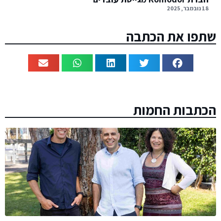
18 נובמבר, 2025
שתפו את הכתבה
הכתבות החמות