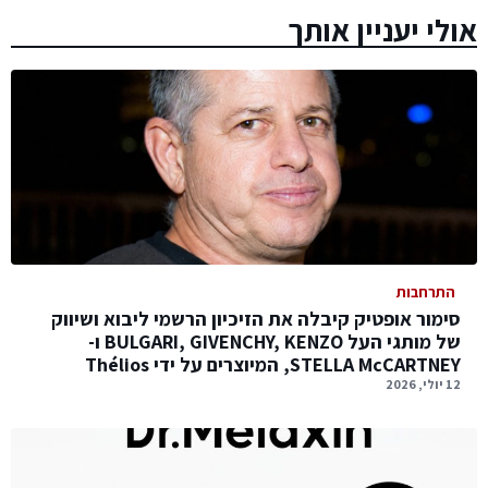
אולי יעניין אותך
התרחבות
סימור אופטיק קיבלה את הזיכיון הרשמי ליבוא ושיווק
של מותגי העל BULGARI, GIVENCHY, KENZO ו-
STELLA McCARTNEY, המיוצרים על ידי Thélios
12 יולי, 2026