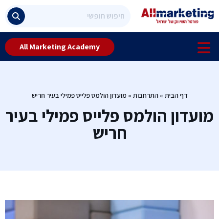
All Marketing Academy
דף הבית
»
התרחבות
»
מועדון הולמס פלייס פמילי בעיר חריש
מועדון הולמס פלייס פמילי בעיר
חריש