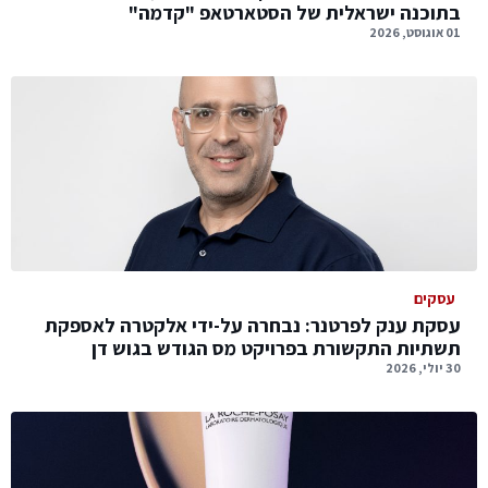
בתוכנה ישראלית של הסטארטאפ "קדמה"
01 אוגוסט, 2026
עסקים
עסקת ענק לפרטנר: נבחרה על-ידי אלקטרה לאספקת
תשתיות התקשורת בפרויקט מס הגודש בגוש דן
30 יולי, 2026