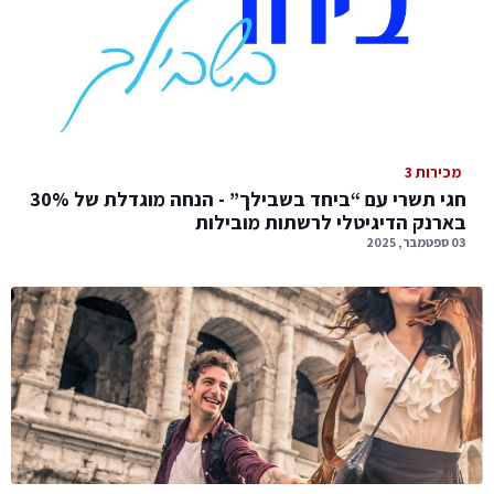
מכירות 3
חגי תשרי עם “ביחד בשבילך” - הנחה מוגדלת של 30%
בארנק הדיגיטלי לרשתות מובילות
03 ספטמבר, 2025