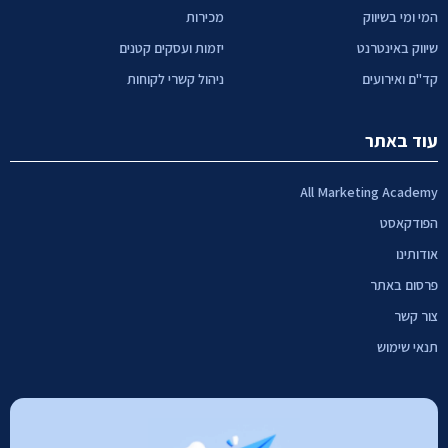
המי ומי בשיווק
מכירות
שיווק באינטרנט
יזמות ועסקים קטנים
קד"ם ואירועים
ניהול קשרי לקוחות
עוד באתר
All Marketing Academy
הפודקאסט
אודותינו
פרסום באתר
צור קשר
תנאי שימוש