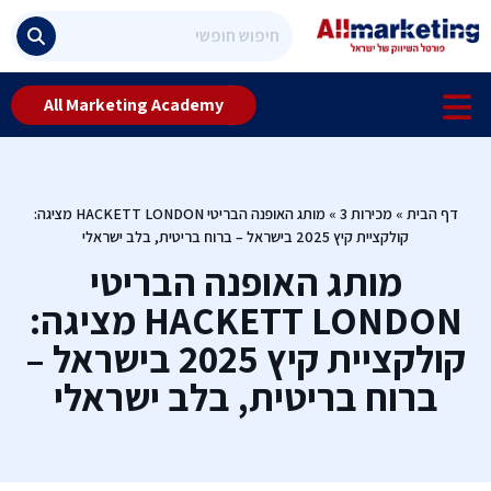
All Marketing Academy
דף הבית
»
מכירות 3
»
מותג האופנה הבריטי HACKETT LONDON מציגה:
קולקציית קיץ 2025 בישראל – ברוח בריטית, בלב ישראלי
מותג האופנה הבריטי
HACKETT LONDON מציגה:
קולקציית קיץ 2025 בישראל –
ברוח בריטית, בלב ישראלי