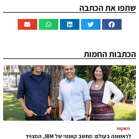
שתפו את הכתבה
הכתבות החמות
השקות
לראשונה בעולם: מחשב קוונטי של IBM, המצויד