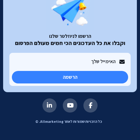
הרשמו לניוזלטר שלנו
וקבלו את כל העדכונים הכי חמים מעולם הפרסום
הרשמה
כל הזכויות שמורות לאתר Allmarketing. ©