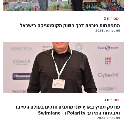
מכירות 3
התפתחות פורצת דרך בשוק הקוסמטיקה בישראל
06 פברואר, 2024
מכירות 3
פורטק תפיץ בארץ שני מותגים חזקים בעולם הסייבר
ואבטחת המידע: Polarity ו - Swimlane ‏
09 אפריל, 2023