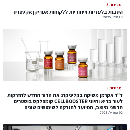
מכירות 3
הטבות בלעדיות וייחודיות ללקוחות אמריקן אקספרס
13 יולי, 2025
מכירות 3
ד"ר אקרמן משיקה בקליניקה: את הדור החדש להזרקות
לעור בריא וחיוני CELLBOOSTER קומפלקס בוסטרים
חדשני מיוצב, המיועד להזרקה לשימושים שונים
02 אפריל, 2025