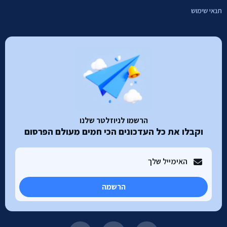
תנאי שימוש
הרשמו לניוזלטר שלנו
וקבלו את כל העדכונים הכי חמים מעולם הפרסום
הרשמה