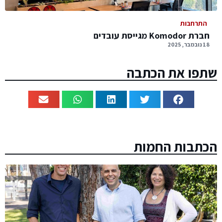
התרחבות
חברת Komodor מגייסת עובדים
18 נובמבר, 2025
שתפו את הכתבה
הכתבות החמות