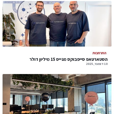
התרחבות
הסטארטאפ סייפבוקס מגייס 15 מיליון דולר
10 דצמבר, 2025