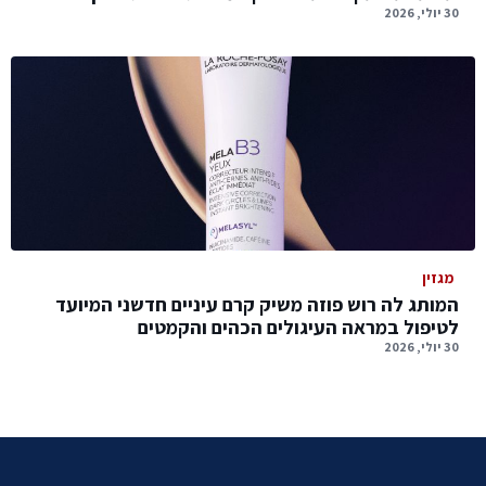
30 יולי, 2026
מגזין
המותג לה רוש פוזה משיק קרם עיניים חדשני המיועד
לטיפול במראה העיגולים הכהים והקמטים
30 יולי, 2026