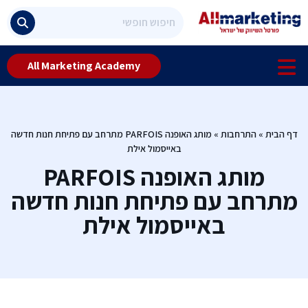
All Marketing Academy
דף הבית
»
התרחבות
»
מותג האופנה PARFOIS מתרחב עם פתיחת חנות חדשה
באייסמול אילת
מותג האופנה PARFOIS
מתרחב עם פתיחת חנות חדשה
באייסמול אילת