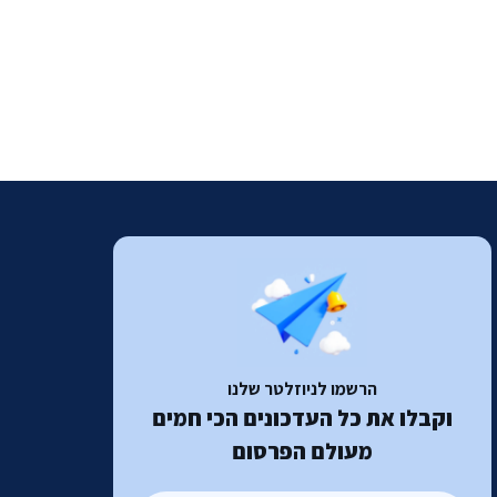
הרשמו לניוזלטר שלנו
וקבלו את כל העדכונים הכי חמים
מעולם הפרסום