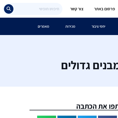
פרסום באתר
צור קשר
יחסי ציבור
מכירות
מאמרים
פו את הכתבה