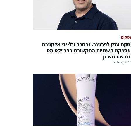
סקים
קת ענק לפרטנר: נבחרה על-ידי אלקטרה
אספקת תשתיות התקשורת בפרויקט מס
ודש בגוש דן
2026