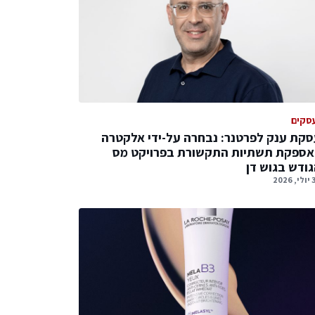
סקים
קת ענק לפרטנר: נבחרה על-ידי אלקטרה
אספקת תשתיות התקשורת בפרויקט מס
ודש בגוש דן
2026