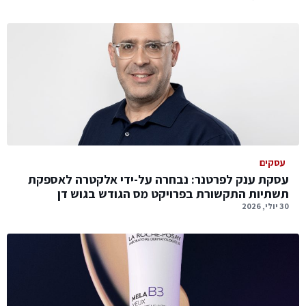
עסקים
עסקת ענק לפרטנר: נבחרה על-ידי אלקטרה לאספקת
תשתיות התקשורת בפרויקט מס הגודש בגוש דן
30 יולי, 2026