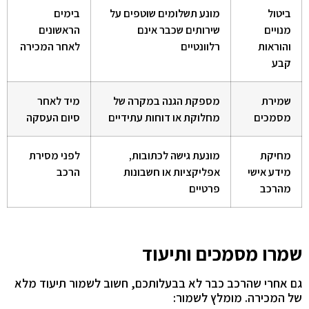
ביטול
מונע תשלומים שוטפים על
בימים
מנויים
שירותים שכבר אינם
הראשונים
והוראות
רלוונטיים
לאחר המכירה
קבע
שמירת
מספקת הגנה במקרה של
מיד לאחר
מסמכים
מחלוקת או דוחות עתידיים
סיום העסקה
מחיקת
מונעת גישה לכתובות,
לפני מסירת
מידע אישי
אפליקציות או חשבונות
הרכב
מהרכב
פרטיים
שמרו מסמכים ותיעוד
גם אחרי שהרכב כבר לא בבעלותכם, חשוב לשמור תיעוד מלא
של המכירה. מומלץ לשמור: