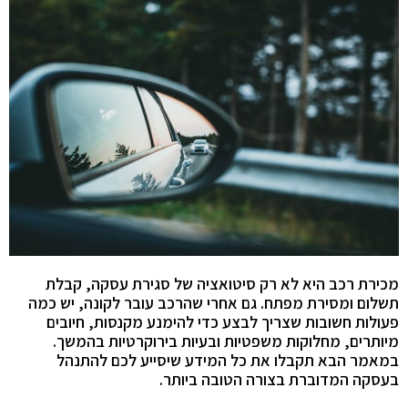
מכירת רכב היא לא רק סיטואציה של סגירת עסקה, קבלת
תשלום ומסירת מפתח. גם אחרי שהרכב עובר לקונה, יש כמה
פעולות חשובות שצריך לבצע כדי להימנע מקנסות, חיובים
מיותרים, מחלוקות משפטיות ובעיות בירוקרטיות בהמשך.
במאמר הבא תקבלו את כל המידע שיסייע לכם להתנהל
בעסקה המדוברת בצורה הטובה ביותר.