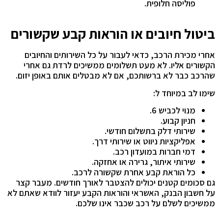
פוליסה חלופית.
ביטול חיובים או הוראות קבע שקשורים
אחרי מכירת הרכב, כדאי לעבור על כל השירותים והחיובים
הקשורים אליו. לא מעט תשלומים ממשיכים לרדת גם אחרי
שהרכב כבר לא ברשותכם, אם לא מבטלים אותם באופן יזום.
שימו לב במיוחד ל:
מנוי לכביש 6.
חניון קבוע.
שירותי דלק בתשלום חודשי.
אפליקציות ניווט או שירותי דרך.
דמי חברות במועדון רכב.
שירותי איתור, גרירה או אחזקה.
כל הוראת קבע אחרת שקשורה לרכב.
גם סכומים קטנים יכולים להצטבר לאורך חודשים. מעבר קצר
על חשבון הבנק, האשראי והוראות הקבע יעזור לוודא שאתם לא
ממשיכים לשלם על רכב שכבר אינו שלכם.