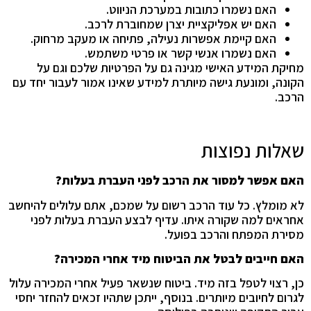
האם נשמרו כתובות במערכת הניווט.
האם יש אפליקציית יצרן שמחוברת לרכב.
האם קיימת אפשרות נעילה, פתיחה או מעקב מרחוק.
האם נשמרו אנשי קשר או פרטי משתמש.
מחיקת המידע האישי מגינה גם על הפרטיות שלכם וגם על
הקונה, ומונעת גישה מיותרת למידע שאינו אמור לעבור יחד עם
הרכב.
שאלות נפוצות
האם אפשר למסור את הרכב לפני העברת בעלות?
לא מומלץ. כל עוד הרכב רשום על שמכם, אתם עלולים להיחשב
אחראים למה שקורה איתו. עדיף לבצע העברת בעלות לפני
מסירת המפתח והרכב בפועל.
האם חייבים לבטל את הביטוח מיד אחרי המכירה?
כן, רצוי לטפל בזה מיד. ביטוח שנשאר פעיל אחרי המכירה עלול
לגרום לחיובים מיותרים. בנוסף, ייתכן שתהיו זכאים להחזר יחסי