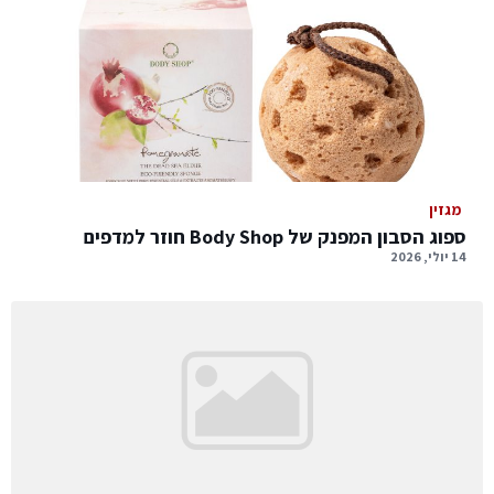
מגזין
ספוג הסבון המפנק של Body Shop חוזר למדפים
14 יולי, 2026