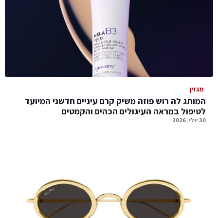
מגזין
המותג לה רוש פוזה משיק קרם עיניים חדשני המיועד
לטיפול במראה העיגולים הכהים והקמטים
30 יולי, 2026