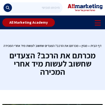
All Marketing Academy
דף הבית
»
מגזין
»
מכרתם את הרכב? הצעדים שחשוב לעשות מיד אחרי המכירה
מכרתם את הרכב? הצעדים
שחשוב לעשות מיד אחרי
המכירה