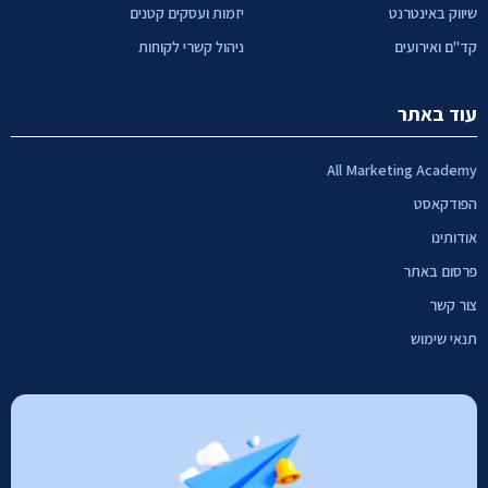
שיווק באינטרנט
יזמות ועסקים קטנים
קד"ם ואירועים
ניהול קשרי לקוחות
עוד באתר
All Marketing Academy
הפודקאסט
אודותינו
פרסום באתר
צור קשר
תנאי שימוש