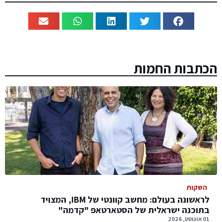
הכתבות החמות
השקות
לראשונה בעולם: מחשב קוונטי של IBM, המצויד
בתוכנה ישראלית של הסטארטאפ "קדמה"
01 אוגוסט, 2026