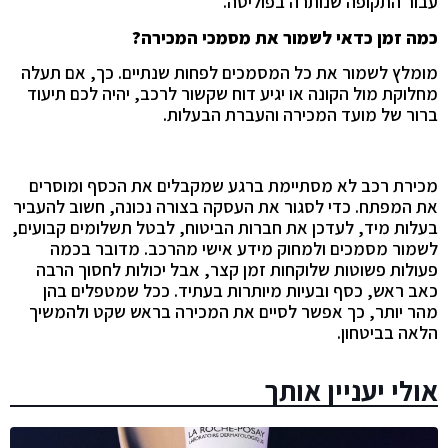
עבור התקופה שנותרה בפוליסה.
כמה זמן כדאי לשמור את מסמכי המכירה?
מומלץ לשמור את כל המסמכים לפחות שנתיים. כך, אם תעלה
מחלוקת מול הקונה או יגיע דוח שקשור לרכב, יהיה לכם תיעוד
ברור של מועד המכירה והעברת הבעלות.
מכירת רכב לא מסתיימת ברגע שמקבלים את הכסף ומוסרים
את המפתח. כדי לסגור את העסקה בצורה נכונה, חשוב להעביר
בעלות מיד, לעדכן את חברות הביטוח, לבטל תשלומים קבועים,
לשמור מסמכים ולמחוק מידע אישי מהרכב. מדובר בכמה
פעולות פשוטות שלוקחות זמן קצר, אבל יכולות לחסוך הרבה
כאב ראש, כסף ובעיות מיותרות בעתיד. ככל שמטפלים בהן
מהר יותר, כך אפשר לסיים את המכירה בראש שקט ולהמשיך
הלאה בביטחון.
אולי יעניין אותך