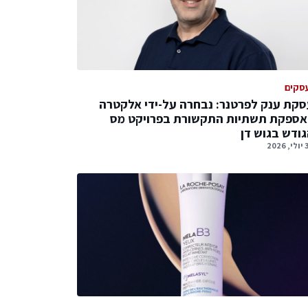
סקים
קת ענק לפרטנר: נבחרה על-ידי אלקטרה
אספקת תשתיות התקשורת בפרויקט מס
ודש בגוש דן
2026