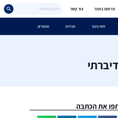
פרסום באתר
צור קשר
יחסי ציבור
מכירות
מאמרים
יברתי
פו את הכתבה