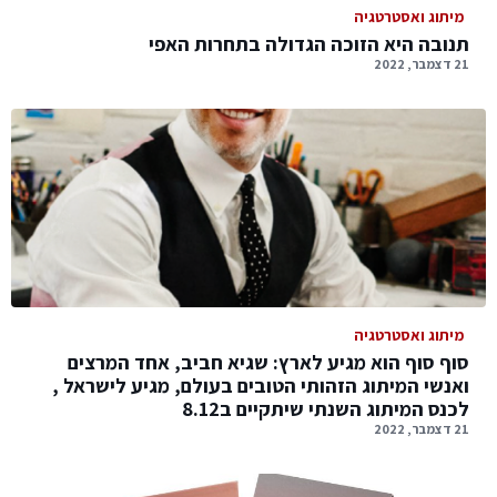
מיתוג ואסטרטגיה
תנובה היא הזוכה הגדולה בתחרות האפי
21 דצמבר, 2022
מיתוג ואסטרטגיה
סוף סוף הוא מגיע לארץ: שגיא חביב, אחד המרצים
ואנשי המיתוג הזהותי הטובים בעולם, מגיע לישראל ,
לכנס המיתוג השנתי שיתקיים ב8.12
21 דצמבר, 2022