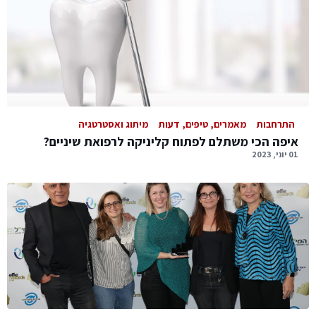
התרחבות
מאמרים, טיפים, דעות
מיתוג ואסטרטגיה
איפה הכי משתלם לפתוח קליניקה לרפואת שיניים?
01 יוני, 2023