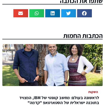
שתפו את הכתבה
הכתבות החמות
השקות
לראשונה בעולם: מחשב קוונטי של IBM, המצויד
בתוכנה ישראלית של הסטארטאפ "קדמה"