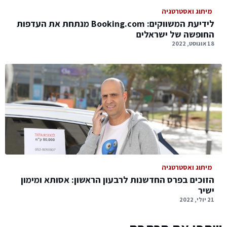
מיתוג ואסטרטגיה
לידיעת המשווקים: Booking.com מנתחת את העדפות
החופשה של ישראלים
18 אוגוסט, 2022
מיתוג ואסטרטגיה
הזוכים בפרס החדשנות לרבעון הראשון: אסותא ומימון
ישיר
21 יולי, 2022