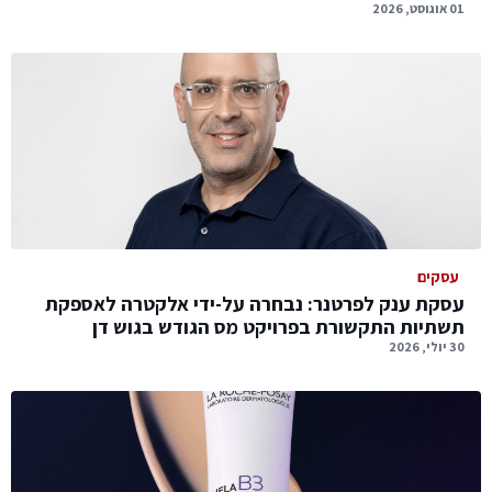
01 אוגוסט, 2026
עסקים
עסקת ענק לפרטנר: נבחרה על-ידי אלקטרה לאספקת
תשתיות התקשורת בפרויקט מס הגודש בגוש דן
30 יולי, 2026