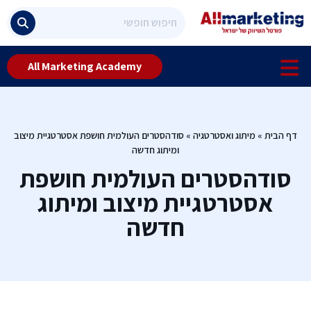
All Marketing Academy
דף הבית
»
מיתוג ואסטרטגיה
»
סודהסטרים העולמית חושפת אסטרטגיית מיצוב
ומיתוג חדשה
סודהסטרים העולמית חושפת
אסטרטגיית מיצוב ומיתוג
חדשה