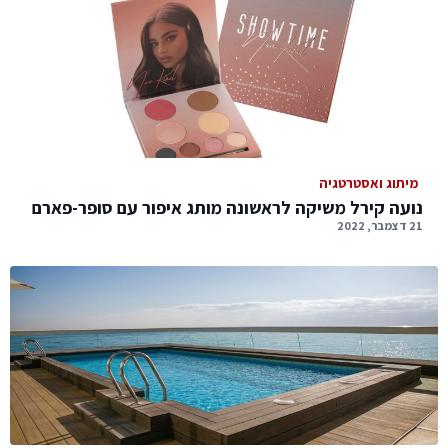
מיתוג ואסטרטגיה
נועה קירל משיקה לראשונה מותג איפור עם סופר-פארם
21 דצמבר, 2022