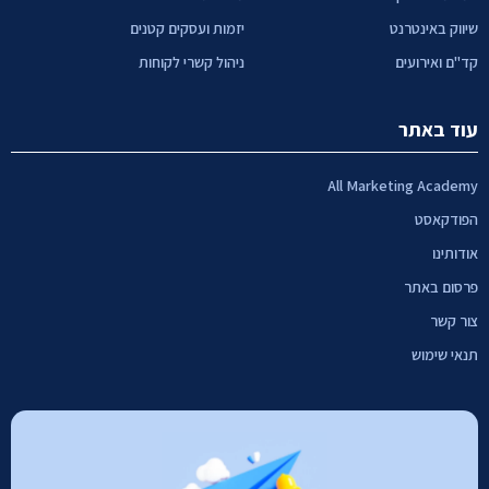
שיווק באינטרנט
יזמות ועסקים קטנים
קד"ם ואירועים
ניהול קשרי לקוחות
עוד באתר
All Marketing Academy
הפודקאסט
אודותינו
פרסום באתר
צור קשר
תנאי שימוש