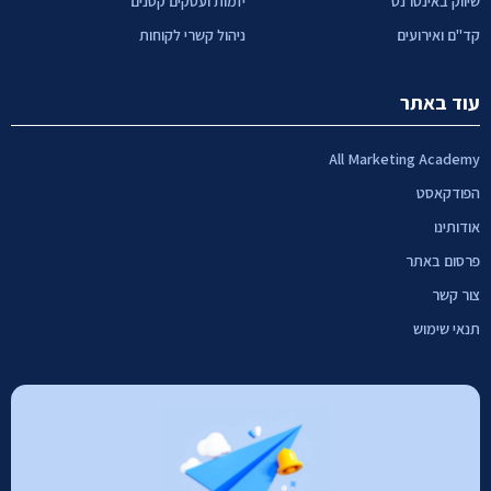
שיווק באינטרנט
יזמות ועסקים קטנים
קד"ם ואירועים
ניהול קשרי לקוחות
עוד באתר
All Marketing Academy
הפודקאסט
אודותינו
פרסום באתר
צור קשר
תנאי שימוש