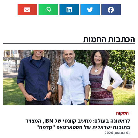
הכתבות החמות
השקות
לראשונה בעולם: מחשב קוונטי של IBM, המצויד
בתוכנה ישראלית של הסטארטאפ "קדמה"
01 אוגוסט, 2026