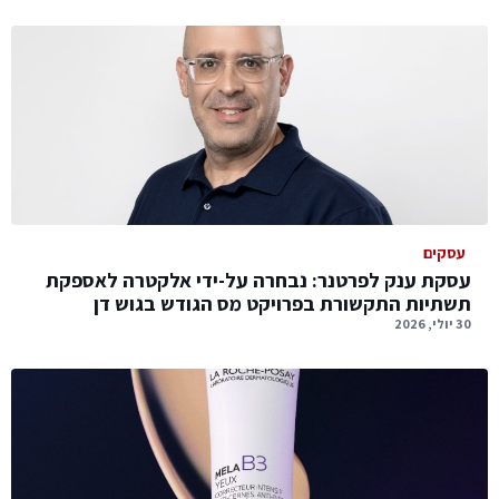
עסקים
עסקת ענק לפרטנר: נבחרה על-ידי אלקטרה לאספקת
תשתיות התקשורת בפרויקט מס הגודש בגוש דן
30 יולי, 2026