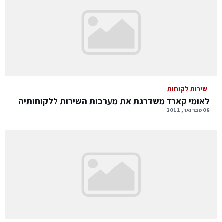
שירות לקוחות
לאומי קארד משדרגת את מערכות השירות ללקוחותיה
08 פברואר, 2011