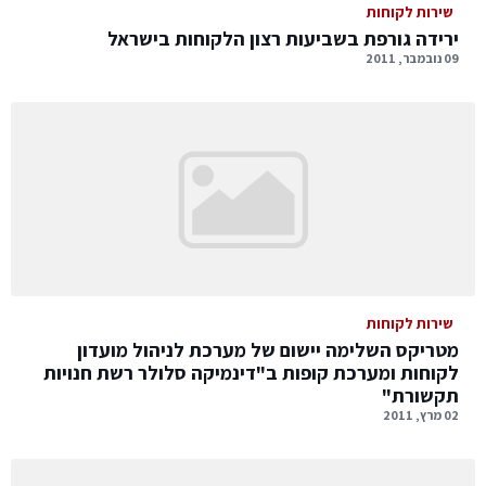
שירות לקוחות
ירידה גורפת בשביעות רצון הלקוחות בישראל
09 נובמבר, 2011
שירות לקוחות
מטריקס השלימה יישום של מערכת לניהול מועדון
לקוחות ומערכת קופות ב"דינמיקה סלולר רשת חנויות
תקשורת"
02 מרץ, 2011