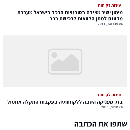
שירות לקוחות
מימון ישיר מציבה בסוכנויות הרכב בישראל מערכת
מקוונת למתן הלוואות לרכישת רכב
06 פברואר, 2011
שירות לקוחות
בזק מעניקה הטבה ללקוחותיה בעקבות התקלה אתמול
26 ינואר, 2011
שתפו את הכתבה