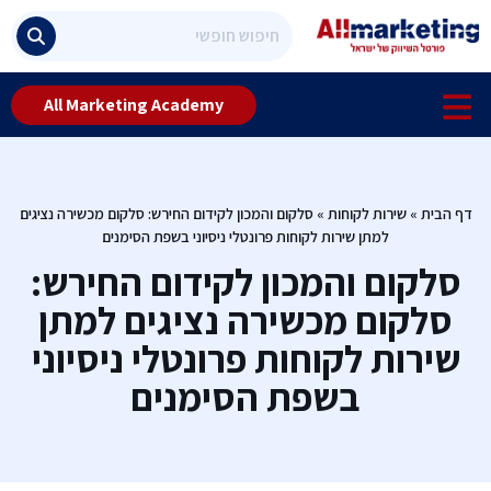
All Marketing Academy
דף הבית
»
שירות לקוחות
»
סלקום והמכון לקידום החירש: סלקום מכשירה נציגים
למתן שירות לקוחות פרונטלי ניסיוני בשפת הסימנים
סלקום והמכון לקידום החירש:
סלקום מכשירה נציגים למתן
שירות לקוחות פרונטלי ניסיוני
בשפת הסימנים