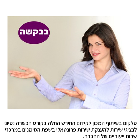
סלקום בשיתוף המכון לקידום החירש החלה בקורס הכשרה נסיוני
לנציגי שירות להענקת שירות פרונטאלי בשפת הסימנים במרכזי
שרות ייעודיים של החברה.