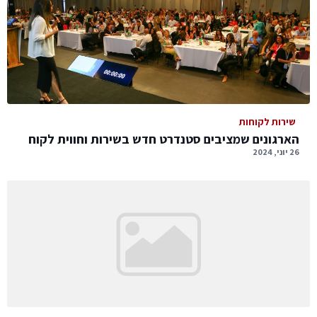
שירות לקוחות
הארגונים שמציבים סטנדרט חדש בשירות וחווית לקוח
26 יוני, 2024