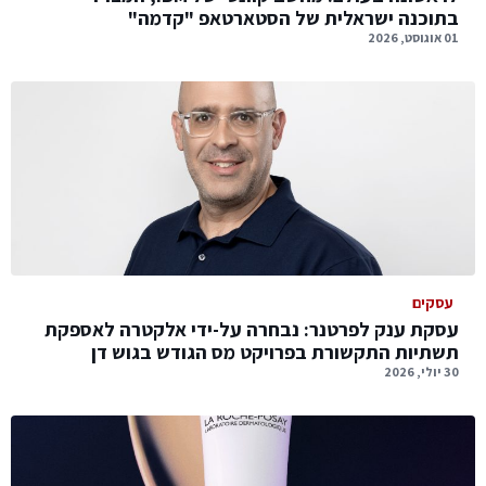
בתוכנה ישראלית של הסטארטאפ "קדמה"
01 אוגוסט, 2026
עסקים
עסקת ענק לפרטנר: נבחרה על-ידי אלקטרה לאספקת
תשתיות התקשורת בפרויקט מס הגודש בגוש דן
30 יולי, 2026