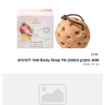
מגזין
ספוג הסבון המפנק של Body Shop חוזר למדפים
14 יולי, 2026