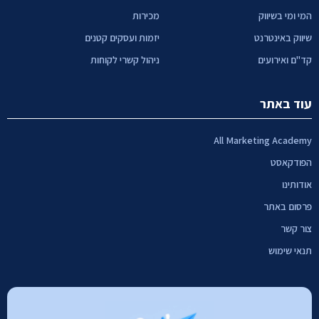
המי ומי בשיווק
מכירות
שיווק באינטרנט
יזמות ועסקים קטנים
קד"ם ואירועים
ניהול קשרי לקוחות
עוד באתר
All Marketing Academy
הפודקאסט
אודותינו
פרסום באתר
צור קשר
תנאי שימוש