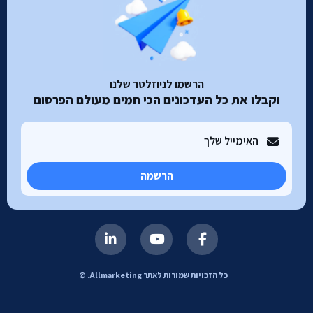
הרשמו לניוזלטר שלנו
וקבלו את כל העדכונים הכי חמים מעולם הפרסום
הרשמה
כל הזכויות שמורות לאתר Allmarketing. ©