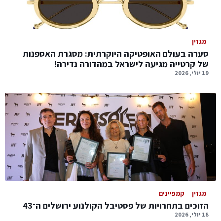
מגזין
סערה בעולם האופטיקה היוקרתית: מסגרת האספנות
של קרטייה מגיעה לישראל במהדורה נדירה!
19 יולי, 2026
מגזין
קמפיינים
הזוכים בתחרויות של פסטיבל הקולנוע ירושלים ה־43
18 יולי, 2026