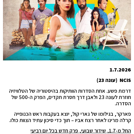
1.7.2026
NCIS
(עונה 23)
דרמת פשע. אחת הסדרות הוותיקות בהיסטוריה של הטלוויזיה
חוזרת לעונה 23 ולאבן דרך חסרת תקדים, הפרק ה-500 של
הסדרה.
פארקר, בגילומו של גארי קול, יוצא בעקבות ראש הכנופייה
קרלה מרינו לאחר רצח אביו – תוך כדי סיכון עתיד הצוות כולו.
החל מ-1.7, שידור שבועי, פרק חדש בכל יום רביעי