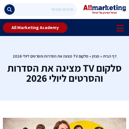
All Marketing Academy
דף הבית
»
מגזין
»
סלקום TV מציגה את הסדרות והסרטים ליולי 2026
סלקום TV מציגה את הסדרות
והסרטים ליולי 2026