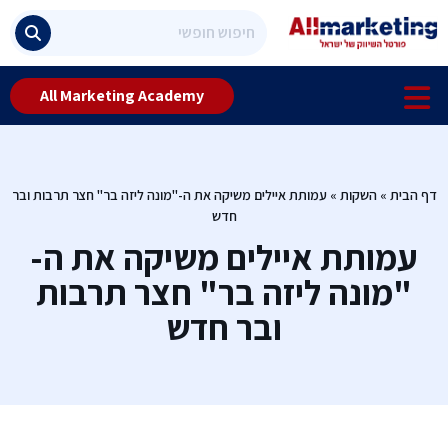
All Marketing Academy
דף הבית
»
השקות
»
עמותת איילים משיקה את ה-"מונה ליזה בר" חצר תרבות ובר
חדש
עמותת איילים משיקה את ה-
"מונה ליזה בר" חצר תרבות
ובר חדש