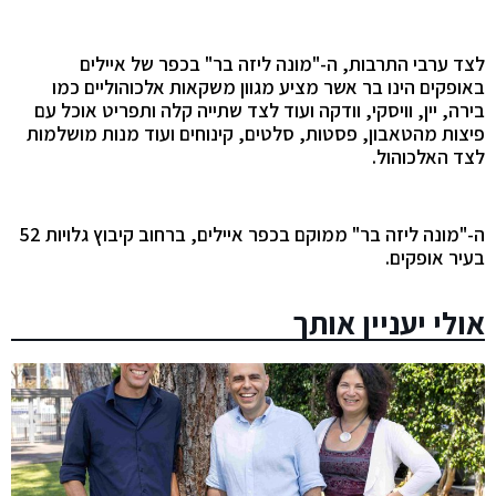
לצד ערבי התרבות, ה-"מונה ליזה בר" בכפר של איילים
באופקים הינו בר אשר מציע מגוון משקאות אלכוהוליים כמו
בירה, יין, וויסקי, וודקה ועוד לצד שתייה קלה ותפריט אוכל עם
פיצות מהטאבון, פסטות, סלטים, קינוחים ועוד מנות מושלמות
לצד האלכוהול.
ה-"מונה ליזה בר" ממוקם בכפר איילים, ברחוב קיבוץ גלויות 52
בעיר אופקים.
אולי יעניין אותך