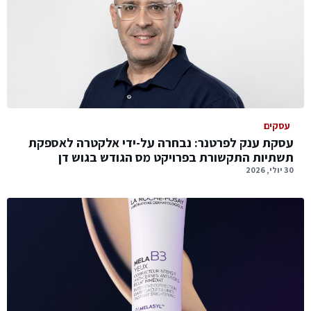
עסקים
עסקת ענק לפרטנר: נבחרה על-ידי אלקטרה לאספקת
תשתיות התקשורת בפרויקט מס הגודש בגוש דן
30 יולי, 2026