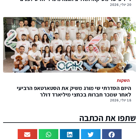
20 יולי, 2026
השקות
היזם הסדרתי שי מורג משיק את הסטארטאפ הרביעי
לאחר שמכר חברות בכחצי מיליארד דולר
18 יולי, 2026
שתפו את הכתבה