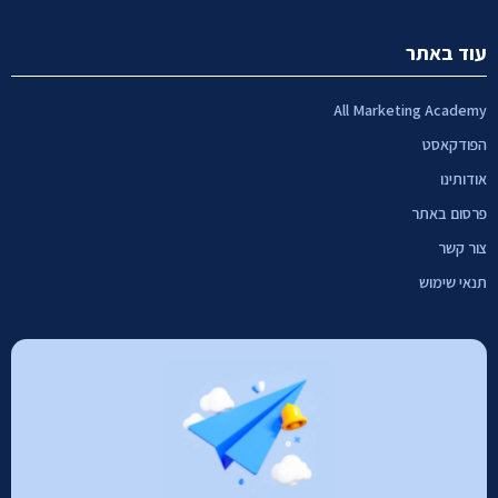
עוד באתר
All Marketing Academy
הפודקאסט
אודותינו
פרסום באתר
צור קשר
תנאי שימוש