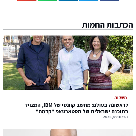
הכתבות החמות
השקות
לראשונה בעולם: מחשב קוונטי של IBM, המצויד
בתוכנה ישראלית של הסטארטאפ "קדמה"
01 אוגוסט, 2026