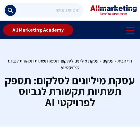
All Marketing Academy
דף הבית
»
עסקים
»
עסקת מיליונים לסלקום: תספק תשתיות תקשורת לנביוס
לפרויקטי AI
עסקת מיליונים לסלקום: תספק
תשתיות תקשורת לנביוס
לפרויקטי AI