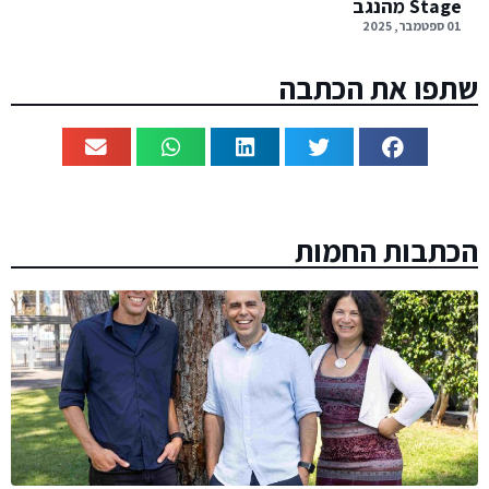
Stage מהנגב
01 ספטמבר, 2025
שתפו את הכתבה
הכתבות החמות