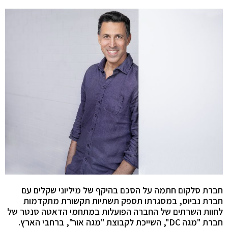
חברת סלקום חתמה על הסכם בהיקף של מיליוני שקלים עם
חברת נביוס, במסגרתו תספק תשתיות תקשורת מתקדמות
לחוות השרתים של החברה הפועלות במתחמי הדאטה סנטר של
חברת "מגה DC", השייכת לקבוצת "מגה אור", ברחבי הארץ.