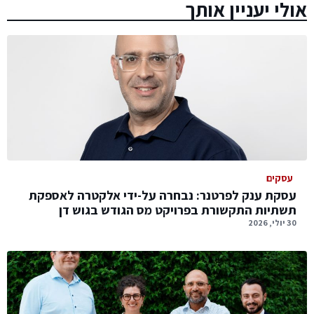
אולי יעניין אותך
עסקים
עסקת ענק לפרטנר: נבחרה על-ידי אלקטרה לאספקת
תשתיות התקשורת בפרויקט מס הגודש בגוש דן
30 יולי, 2026