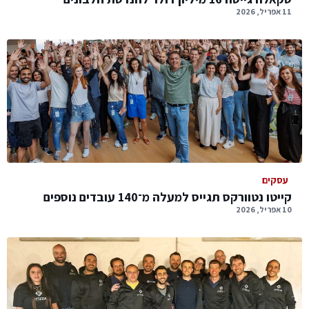
11 אפריל, 2026
עסקים
קייטו נטוורקס תגייס למעלה מ־140 עובדים נוספים
10 אפריל, 2026