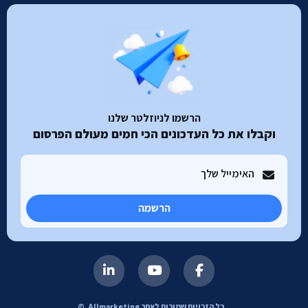
הרשמו לניוזלטר שלנו
וקבלו את כל העדכונים הכי חמים מעולם הפרסום
הרשמה
כל הזכויות שמורות לאתר Allmarketing. ©