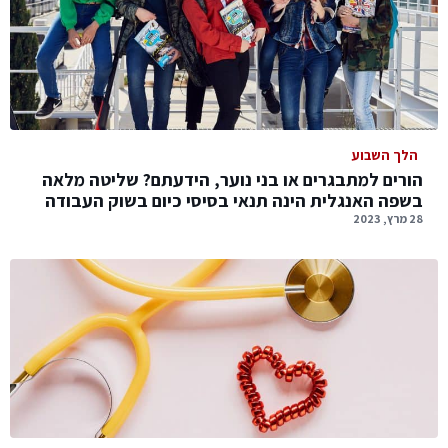
הלך השבוע
הורים למתבגרים או בני נוער, הידעתם? שליטה מלאה
בשפה האנגלית הינה תנאי בסיסי כיום בשוק העבודה
28 מרץ, 2023