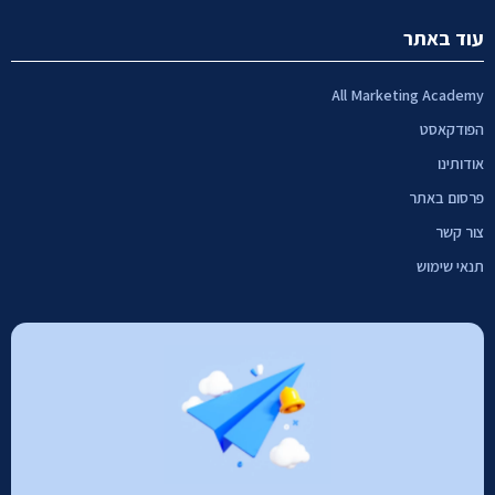
עוד באתר
All Marketing Academy
הפודקאסט
אודותינו
פרסום באתר
צור קשר
תנאי שימוש