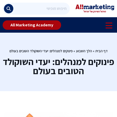
All Marketing Academy
דף הבית
»
הלך השבוע
»
פינוקים למנהלים: יעדי השוקולד הטובים בעולם
פינוקים למנהלים: יעדי השוקולד
הטובים בעולם