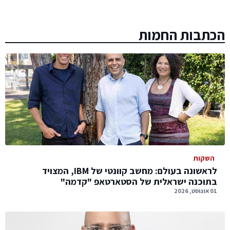
הכתבות החמות
השקות
לראשונה בעולם: מחשב קוונטי של IBM, המצויד
בתוכנה ישראלית של הסטארטאפ "קדמה"
01 אוגוסט, 2026