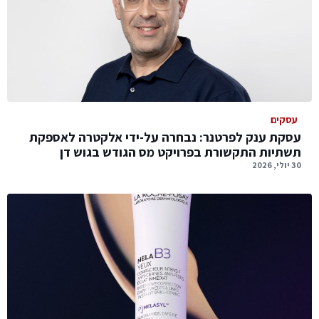
עסקים
עסקת ענק לפרטנר: נבחרה על-ידי אלקטרה לאספקת
תשתיות התקשורת בפרויקט מס הגודש בגוש דן
30 יולי, 2026