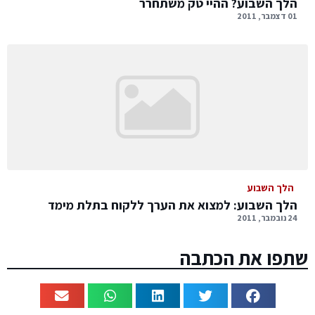
הלך השבוע? ההיי טק משתחרר
01 דצמבר, 2011
הלך השבוע
הלך השבוע: למצוא את הערך ללקוח בתלת מימד
24 נובמבר, 2011
שתפו את הכתבה