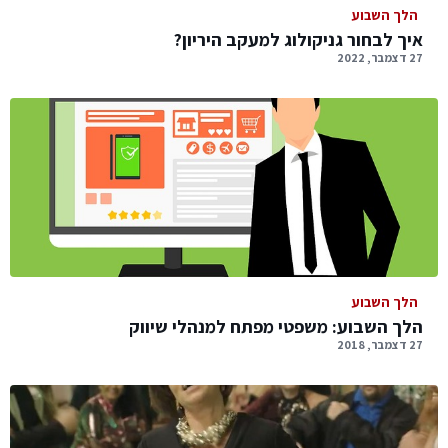
הלך השבוע
איך לבחור גניקולוג למעקב היריון?
27 דצמבר, 2022
הלך השבוע
הלך השבוע: משפטי מפתח למנהלי שיווק
27 דצמבר, 2018