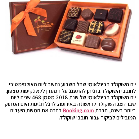
יום השוקולד הבינלאומי שחל השבוע נחשב ליום האולטימטיבי
לחובבי השוקולד בו ניתן להתענג על המעדן ללא נקיפות מצפון.
יום השוקולד הבינלאומי של שנת 2018 מסמן 468 שנים ליום
שבו הוצג השוקולד לראשונה באירופה. לרגל חגיגות היום המתוק
ביותר בשנה,
חברת
בחרה את חמשת היעדים
Booking.com
המובילים לביקור עבור חובבי שוקולד.