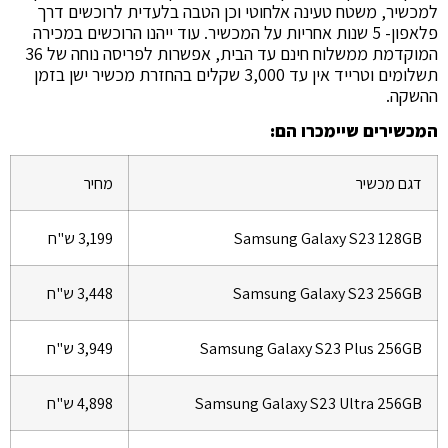
למכשיר, משטח טעינה אלחוטי וכן הטבה בלעדית לרוכשים דרך
פלאפון- 5 שנות אחריות על המכשיר. עוד ייהנו הרוכשים במכירה
המוקדמת ממשלוח חינם עד הבית, אפשרות לפריסה נוחה של 36
תשלומים וטרייד אין עד 3,000 שקלים בהחזרת מכשיר ישן בזמן
ההשקה.
המכשירים שיימכרו הם:
דגם מכשיר
מחיר
Samsung Galaxy S23 128GB
3,199 ש"ח
Samsung Galaxy S23 256GB
3,448 ש"ח
Samsung Galaxy S23 Plus 256GB
3,949 ש"ח
Samsung Galaxy S23 Ultra 256GB
4,898 ש"ח