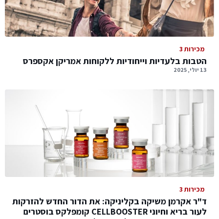
מכירות 3
הטבות בלעדיות וייחודיות ללקוחות אמריקן אקספרס
13 יולי, 2025
מכירות 3
ד"ר אקרמן משיקה בקליניקה: את הדור החדש להזרקות
לעור בריא וחיוני CELLBOOSTER קומפלקס בוסטרים