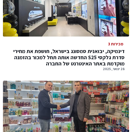
מכירות 3
דינמיקה, יבואנית סמסונג בישראל, חושפת את מחירי
סדרת גלקסי S25 החדשה אותה תחל למכור בהזמנה
מוקדמת באתר האינטרנט של החברה
28 ינואר, 2025