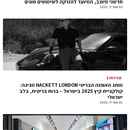
חדשני מיוצב, המיועד להזרקה לשימושים שונים
02 אפריל, 2025
מכירות 3
מותג האופנה הבריטי HACKETT LONDON מציגה:
קולקציית קיץ 2025 בישראל – ברוח בריטית, בלב
ישראלי
01 אפריל, 2025