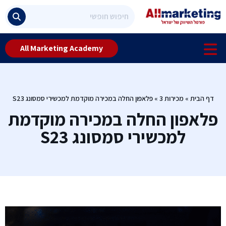
All Marketing Academy
דף הבית
»
מכירות 3
»
פלאפון החלה במכירה מוקדמת למכשירי סמסונג S23
פלאפון החלה במכירה מוקדמת
למכשירי סמסונג S23