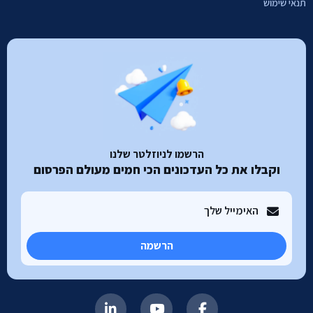
תנאי שימוש
הרשמו לניוזלטר שלנו
וקבלו את כל העדכונים הכי חמים מעולם הפרסום
הרשמה