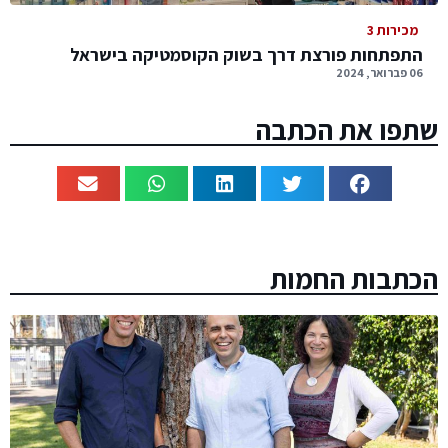
מכירות 3
התפתחות פורצת דרך בשוק הקוסמטיקה בישראל
06 פברואר, 2024
שתפו את הכתבה
הכתבות החמות