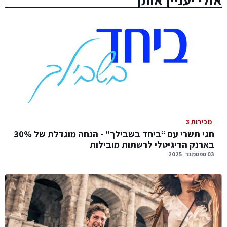
מכירות 3
חגי תשרי עם “ביחד בשבילך” - הנחה מוגדלת של 30%
בארנק הדיגיטלי לרשתות מובילות
03 ספטמבר, 2025