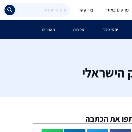
פרסום באתר
צור קשר
יחסי ציבור
מכירות
מאמרים
פו את הכתבה