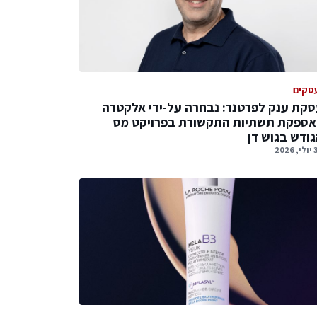
סקים
קת ענק לפרטנר: נבחרה על-ידי אלקטרה
אספקת תשתיות התקשורת בפרויקט מס
ודש בגוש דן
2026