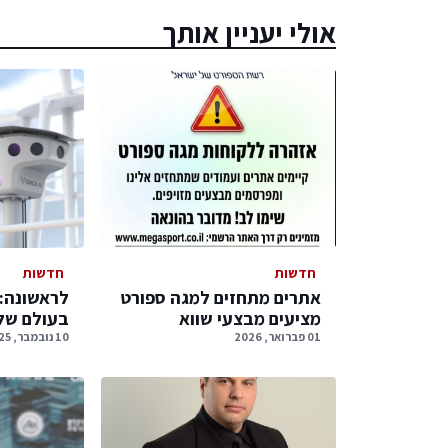
אולי יעניין אותך
חדשות
חדשות
אתרים מתחזים למגה ספורט
לראשונה: 
מציעים מבצעי שווא
בעולם של
01 פברואר, 2026
10 נובמבר, 2025