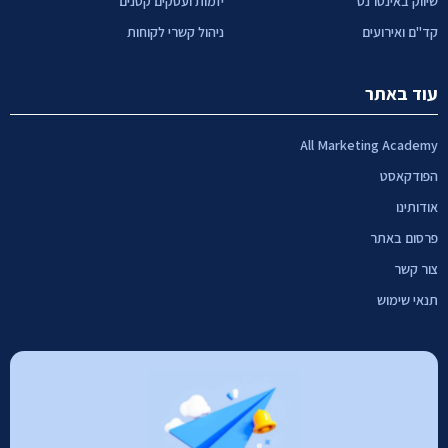
שיווק באינטרנט
יזמות ועסקים קטנים
קד"ם ואירועים
ניהול קשרי לקוחות
עוד באתר
All Marketing Academy
הפודקאסט
אודותינו
פרסום באתר
צור קשר
תנאי שימוש