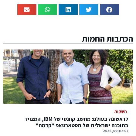
הכתבות החמות
השקות
לראשונה בעולם: מחשב קוונטי של IBM, המצויד
בתוכנה ישראלית של הסטארטאפ "קדמה"
01 אוגוסט, 2026