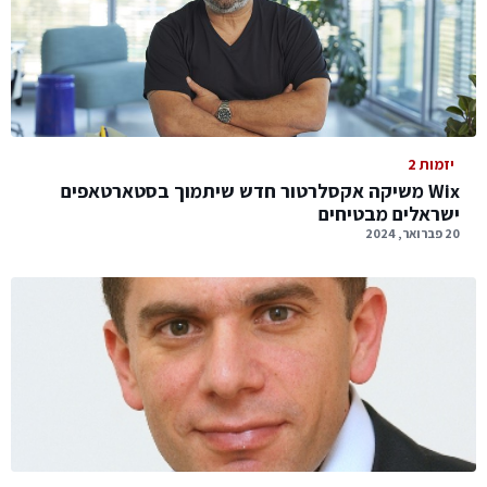
יזמות 2
Wix משיקה אקסלרטור חדש שיתמוך בסטארטאפים
ישראלים מבטיחים
20 פברואר, 2024