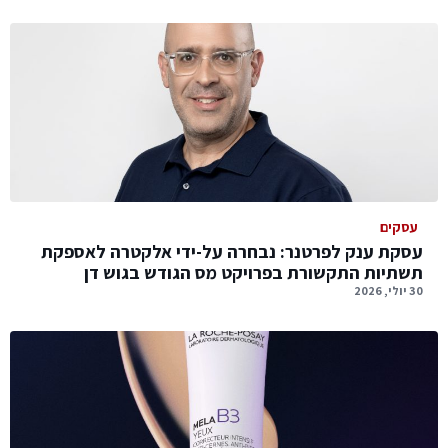
עסקים
עסקת ענק לפרטנר: נבחרה על-ידי אלקטרה לאספקת
תשתיות התקשורת בפרויקט מס הגודש בגוש דן
30 יולי, 2026