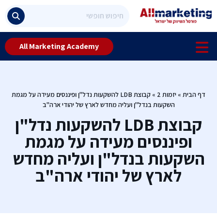
All Marketing Academy
דף הבית
»
יזמות 2
»
קבוצת LDB להשקעות נדל"ן ופיננסים מעידה על מגמת
השקעות בנדל"ן ועליה מחדש לארץ של יהודי ארה"ב
קבוצת LDB להשקעות נדל"ן
ופיננסים מעידה על מגמת
השקעות בנדל"ן ועליה מחדש
לארץ של יהודי ארה"ב