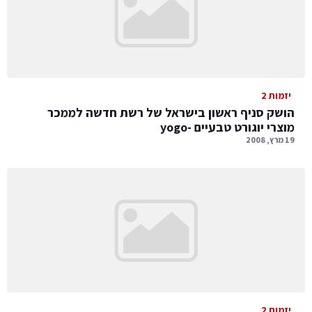
יזמות 2
הושק סניף ראשון בישראל של רשת חדשה לממכר
מוצרי יוגורט טבעיים -yogo
19 מרץ, 2008
יזמות 2