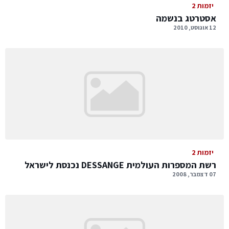
יזמות 2
אסטרטג בנשמה
12 אוגוסט, 2010
יזמות 2
רשת המספרות העולמית DESSANGE נכנסת לישראל
07 דצמבר, 2008