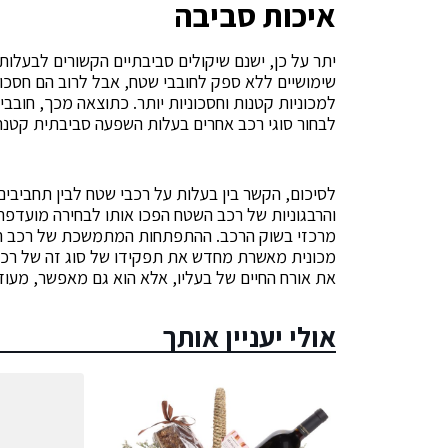
איכות סביבה
יתר על כן, ישנם שיקולים סביבתיים הקשורים לבעל
שימושיים ללא ספק לחובבי שטח, אבל לרוב הם חסכוני
למכוניות קטנות וחסכוניות יותר. כתוצאה מכך, חובב
לבחור סוגי רכב אחרים בעלות השפעה סביבתית קטנה 
לסיכום, הקשר בין בעלות על רכבי שטח לבין תחביבים
והרבגוניות של רכב השטח הפכו אותו לבחירה מועדפת 
מרכזי בשוק הרכב. ההתפתחות המתמשכת של רכב הש
מכונית מאשרת מחדש את תפקידו של סוג זה של רכב
את אורח החיים של בעליו, אלא הוא גם מאפשר, מעוד
אולי יעניין אותך