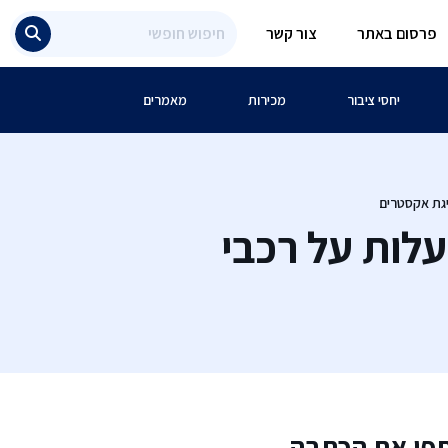
פרסום באתר
צור קשר
יחסי ציבור
מכירות
מאמרים
יגת אקסטרים
עלות על רכבי
פו את הכתבה