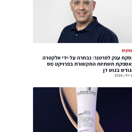
סקים
קת ענק לפרטנר: נבחרה על-ידי אלקטרה
אספקת תשתיות התקשורת בפרויקט מס
ודש בגוש דן
2026