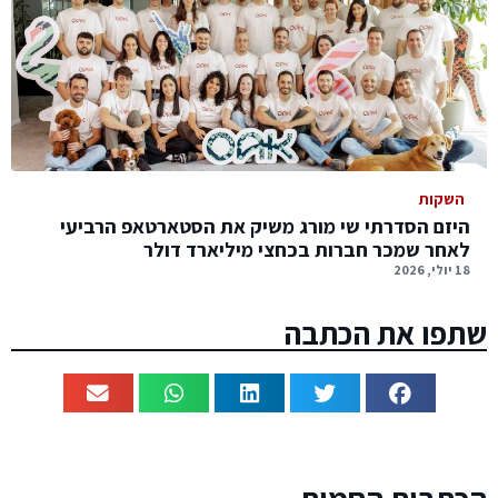
השקות
היזם הסדרתי שי מורג משיק את הסטארטאפ הרביעי
לאחר שמכר חברות בכחצי מיליארד דולר
18 יולי, 2026
שתפו את הכתבה