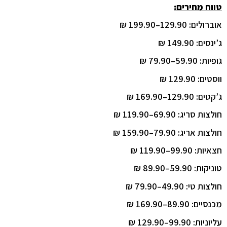
טווח מחירים:
אוברולים: 129.90–199.90 ₪
ג’ינסים: 149.90 ₪
גופיות: 59.90–79.90 ₪
ווסטים: 129.90 ₪
ג’קטים: 129.90–169.90 ₪
חולצות סריג: 69.90–119.90 ₪
חולצות אריג: 79.90–159.90 ₪
חצאיות: 99.90–119.90 ₪
טוניקות: 59.90–89.90 ₪
חולצות טי: 49.90–79.90 ₪
מכנסיים: 89.90–169.90 ₪
עליוניות: 99.90–129.90 ₪