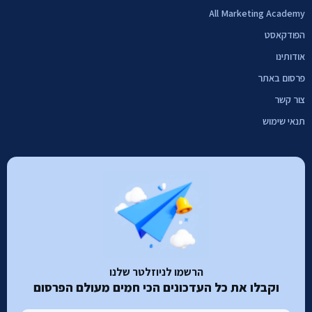
All Marketing Academy
הפודקאסט
אודותינו
פרסום באתר
צור קשר
תנאי שימוש
הרשמו לניוזלטר שלנו
וקבלו את כל העדכונים הכי חמים מעולם הפרסום