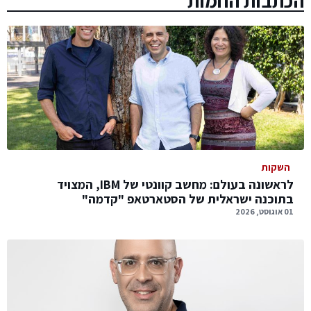
הכתבות החמות
השקות
לראשונה בעולם: מחשב קוונטי של IBM, המצויד
בתוכנה ישראלית של הסטארטאפ "קדמה"
01 אוגוסט, 2026