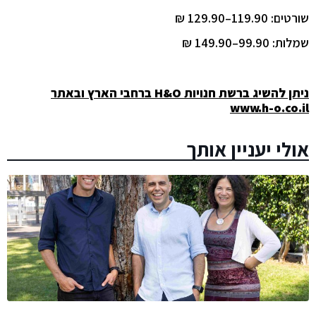
שורטים: 119.90–129.90 ₪
שמלות: 99.90–149.90 ₪
ניתן להשיג ברשת חנויות
H&O
ברחבי הארץ ובאתר
www.h-o.co.il
אולי יעניין אותך