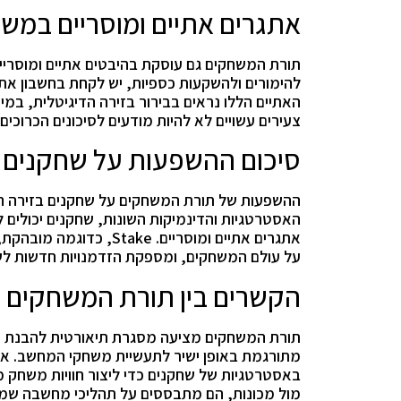
אתגרים אתיים ומוסריים במש
תורת המשחקים גם עוסקת בהיבטים אתיים ומוסרי
להימורים ולהשקעות כספיות, יש לקחת בחשבון את
צעירים עשויים לא להיות מודעים לסיכונים הכרוכים
סיכום ההשפעות על שחקנים 
ההשפעות של תורת המשחקים על שחקנים בזירה הדי
האסטרטגיות והדינמיקות השונות, שחקנים יכולים
אתגרים אתיים ומוסריים.
על עולם המשחקים, ומספקת הזדמנויות חדשות ל
הקשרים בין תורת המשחקים 
תורת המשחקים מציעה מסגרת תיאורטית להבנת הק
מתורגמת באופן ישיר לתעשיית משחקי המחשב. אח
באסטרטגיות של שחקנים כדי ליצור חוויות משחק מ
מול מכונות, הם מתבססים על תהליכי מחשבה שמז