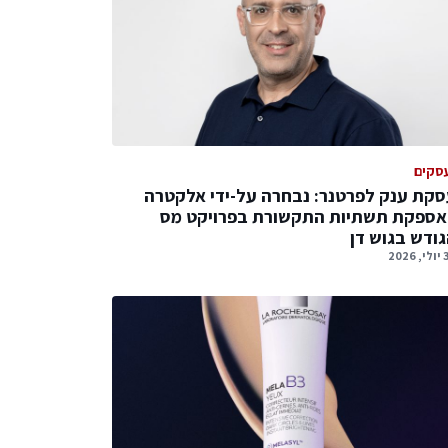
סקים
קת ענק לפרטנר: נבחרה על-ידי אלקטרה
אספקת תשתיות התקשורת בפרויקט מס
ודש בגוש דן
2026