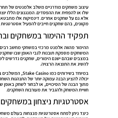
עיצוב משחקים מודרניים משלב אלמנטים של תחרו
שלו או להפחית את ההפסדים. המנגנונים הללו יו
אלא גם על שחקנים אחרים. דינמיקות אלו מתבטא
מקוונים, בהם שחקנים חייבים להפעיל אסטרטגיות 
תפקיד ההימור במשחקים וב
ההימור מהווה אלמנט מרכזי במשחקי מחשב רבים, ב
המשחקים מספקת תובנות לגבי האופן שבו שחקנים 
במצבים שבהם ישנם הימורים, שחקנים נדרשים לש
להשיג את התוצאה הרצויה.
במיוחד בשירותים כ
יכולה להציע הבנה עמוקה יותר של התנהגות השחק
מתוך הבנה של הסיכויים, או לבחור לשחק באופן ש
חוויית המשחק ולהגביר את מעורבות השחקנים.
אסטרטגיות ניצחון במשחקים ד
כיצד ניתן לפתח אסטרטגיות מנצחות בעולם משחק