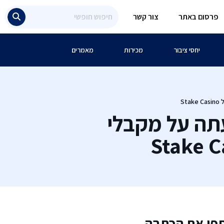
פרסום באתר
צור קשר
יחסי ציבור
מכירות
מאמרים
S
ה על מקבלי
פו את הכתבה