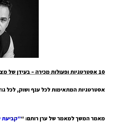
10 אסטרטגיות ופעולות מכירה – בעידן של מצוקת הכנסה
אסטרטגיות המתאימות לכל ענף ושוק, לכל גוד
מאמר המשך למאמר של ערן רותם:
“
”
קביעת י