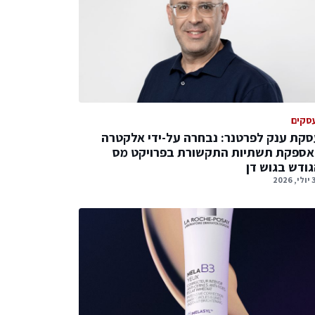
סקים
קת ענק לפרטנר: נבחרה על-ידי אלקטרה
אספקת תשתיות התקשורת בפרויקט מס
ודש בגוש דן
2026