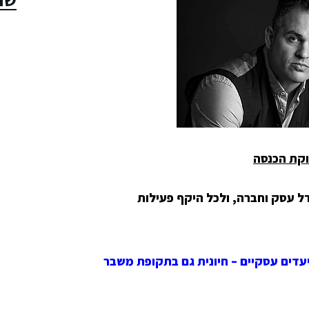
ל עסק וחברה, ולכל היקף פעילות
עדים עסקיים – חיונית גם בתקופת משבר