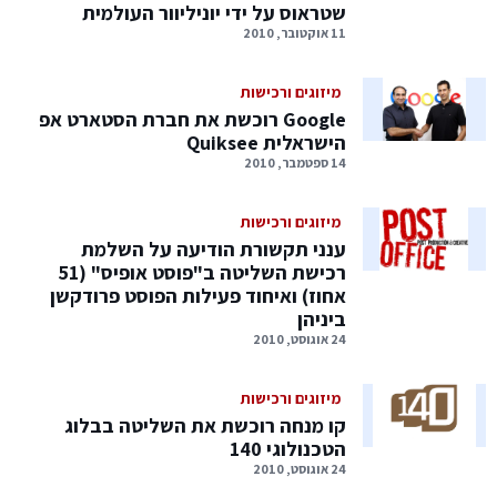
שטראוס על ידי יוניליוור העולמית
11 אוקטובר, 2010
מיזוגים ורכישות
Google רוכשת את חברת הסטארט אפ
הישראלית Quiksee
14 ספטמבר, 2010
מיזוגים ורכישות
ענני תקשורת הודיעה על השלמת
רכישת השליטה ב"פוסט אופיס" (51
אחוז) ואיחוד פעילות הפוסט פרודקשן
ביניהן
24 אוגוסט, 2010
מיזוגים ורכישות
קו מנחה רוכשת את השליטה בבלוג
הטכנולוגי 140
24 אוגוסט, 2010