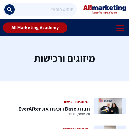
All Marketing Academy
מיזוגים ורכישות
מיזוגים ורכישות
חברת Base רוכשת את EverAfter
28 ינואר, 2026