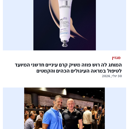
מגזין
המותג לה רוש פוזה משיק קרם עיניים חדשני המיועד
לטיפול במראה העיגולים הכהים והקמטים
30 יולי, 2026