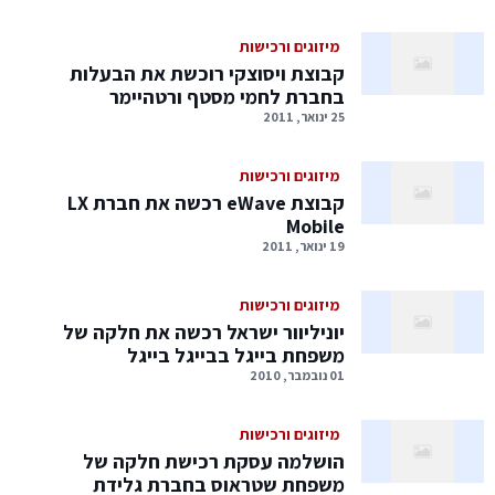
מיזוגים ורכישות
קבוצת ויסוצקי רוכשת את הבעלות
בחברת לחמי מסטף ורטהיימר
25 ינואר, 2011
מיזוגים ורכישות
קבוצת eWave רכשה את חברת LX
Mobile
19 ינואר, 2011
מיזוגים ורכישות
יוניליוור ישראל רכשה את חלקה של
משפחת בייגל בבייגל בייגל
01 נובמבר, 2010
מיזוגים ורכישות
הושלמה עסקת רכישת חלקה של
משפחת שטראוס בחברת גלידת