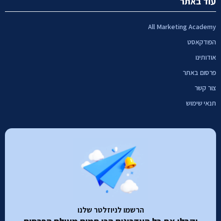
עוד באתר
All Marketing Academy
הפודקאסט
אודותינו
פרסום באתר
צור קשר
תנאי שימוש
הרשמו לניוזלטר שלנו