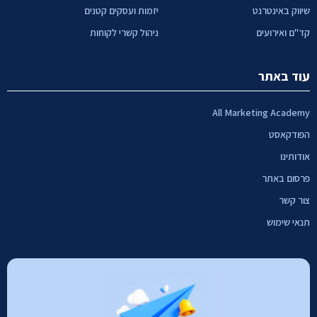
שיווק באינטרנט
יזמות ועסקים קטנים
קד"ם ואירועים
ניהול קשרי לקוחות
עוד באתר
All Marketing Academy
הפודקאסט
אודותינו
פרסום באתר
צור קשר
תנאי שימוש