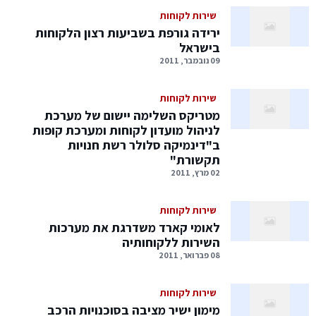
שירות לקוחות
ירידה גורפת בשביעות רצון הלקוחות
בישראל
09 נובמבר, 2011
שירות לקוחות
מטריקס השלימה יישום של מערכת
לניהול מועדון לקוחות ומערכת קופות
ב"דינמיקה סלולר רשת חנויות
תקשורת"
02 מרץ, 2011
שירות לקוחות
לאומי קארד משדרגת את מערכות
השירות ללקוחותיה
08 פברואר, 2011
שירות לקוחות
מימון ישיר מציבה בסוכנויות הרכב