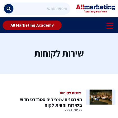
All Marketing Academy
שירות לקוחות
שירות לקוחות
הארגונים שמציבים סטנדרט חדש
בשירות וחווית לקוח
26 יוני, 2024