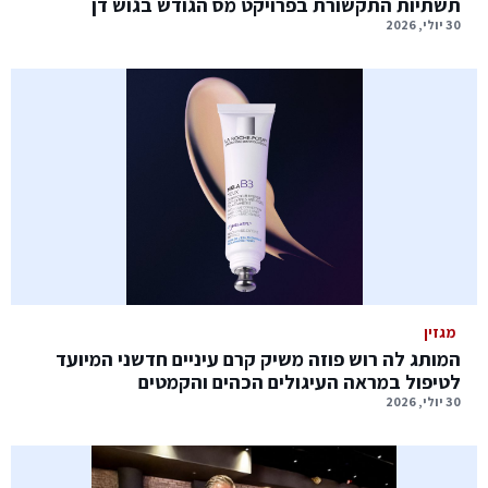
תשתיות התקשורת בפרויקט מס הגודש בגוש דן
30 יולי, 2026
מגזין
המותג לה רוש פוזה משיק קרם עיניים חדשני המיועד
לטיפול במראה העיגולים הכהים והקמטים
30 יולי, 2026