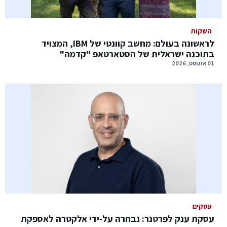
השקות
לראשונה בעולם: מחשב קוונטי של IBM, המצויד
בתוכנה ישראלית של הסטארטאפ "קדמה"
01 אוגוסט, 2026
עסקים
עסקת ענק לפרטנר: נבחרה על-ידי אלקטרה לאספקת