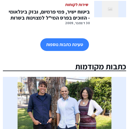
שירות לקוחות
ביטוח ישיר, פמי פרמיום, ובזק בינלאומי
- הזוכים בפרס המי"ל למצוינות בשרות
30 דצמבר, 2009
טעינת כתבות נוספות
כתבות מקודמות