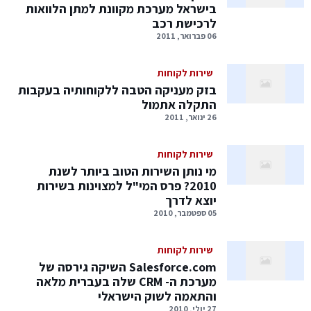
בישראל מערכת מקוונת למתן הלוואות
לרכישת רכב
06 פברואר, 2011
שירות לקוחות
בזק מעניקה הטבה ללקוחותיה בעקבות
התקלה אתמול
26 ינואר, 2011
שירות לקוחות
מי נותן השירות הטוב ביותר לשנת
2010? פרס המי"ל למצוינות בשירות
יוצא לדרך
05 ספטמבר, 2010
שירות לקוחות
Salesforce.com השיקה גירסה של
מערכת ה- CRM שלה בעברית מלאה
והתאמה לשוק הישראלי
27 יולי, 2010