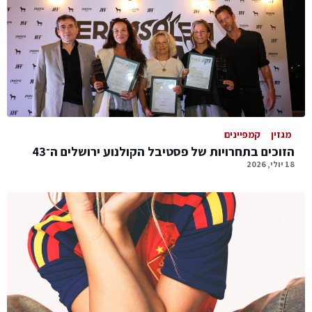
מגזין
קמפיינים
הזוכים בתחרויות של פסטיבל הקולנוע ירושלים ה־43
18 יולי, 2026