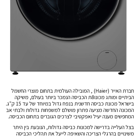
חברת האייר (Haier) , המובילה העולמית בתחום מוצרי החשמל
הביתיים ומותג מכונו8ת הכביסה הנמכר ביותר בעולם, משיקה
בישראל מכונת כביסה חדשנית בנפח גדול במיוחד של עד 15 ק"ג.
המכונה החדשה מציעה פתרון מושלם למשפחות גדולות ולבתי אב
המחפשים מענה יעיל ואפקטיבי לצרכים הגוברים בתחום הכביסה.
בצל העלייה בדרישה למכונות כביסה גדולות, הנובעת בין היתר
משינויים בהרגלי הצריכה והשאיפה לייעל את תהליכי הכביסה