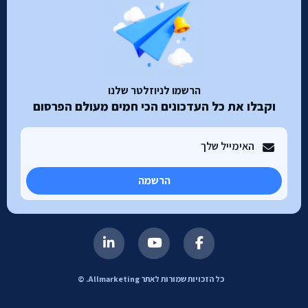
הרשמו לניוזלטר שלנו
וקבלו את כל העדכונים הכי חמים מעולם הפרסום
הרשמה
כל הזכויות שמורות לאתר Allmarketing. ©