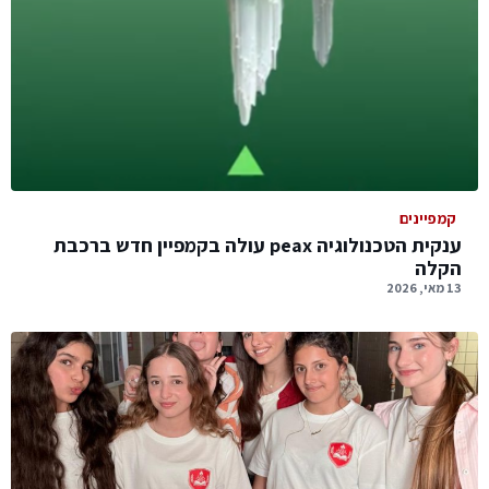
קמפיינים
ענקית הטכנולוגיה peax עולה בקמפיין חדש ברכבת
הקלה
13 מאי, 2026