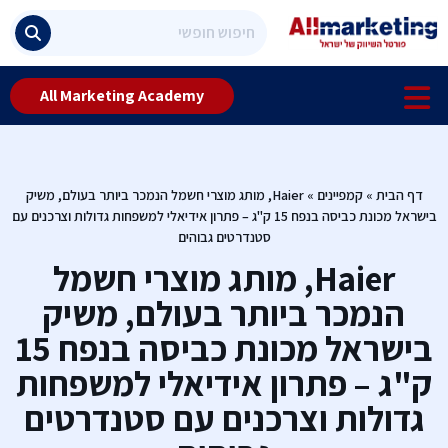
All Marketing Academy
דף הבית
»
קמפיינים
»
Haier, מותג מוצרי חשמל הנמכר ביותר בעולם, משיק
בישראל מכונת כביסה בנפח 15 ק"ג – פתרון אידיאלי למשפחות גדולות וצרכנים עם
סטנדרטים גבוהים
Haier, מותג מוצרי חשמל
הנמכר ביותר בעולם, משיק
בישראל מכונת כביסה בנפח 15
ק"ג – פתרון אידיאלי למשפחות
גדולות וצרכנים עם סטנדרטים