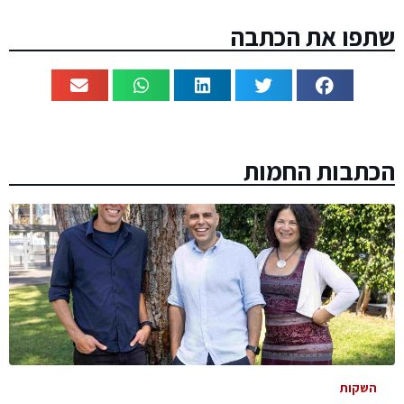
שתפו את הכתבה
הכתבות החמות
השקות