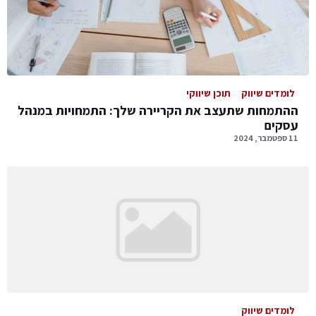
לומדים שיווק
תוכן שיווקי
ההתמחות שתעצב את הקריירה שלך: התמחויות במנהל
עסקים
11 ספטמבר, 2024
לומדים שיווק