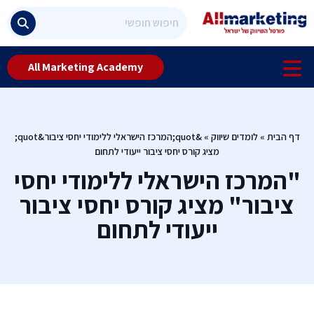
All Marketing Academy
דף הבית
»
לומדים שיווק
»
&quot;המרכז הישראלי ללימודי יחסי ציבור&quot;
מציג קורס יחסי ציבור ייעודי לתחום
"המרכז הישראלי ללימודי יחסי
ציבור" מציג קורס יחסי ציבור
ייעודי לתחום