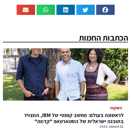
הכתבות החמות
השקות
לראשונה בעולם: מחשב קוונטי של IBM, המצויד
בתוכנה ישראלית של הסטארטאפ "קדמה"
01 אוגוסט, 2026