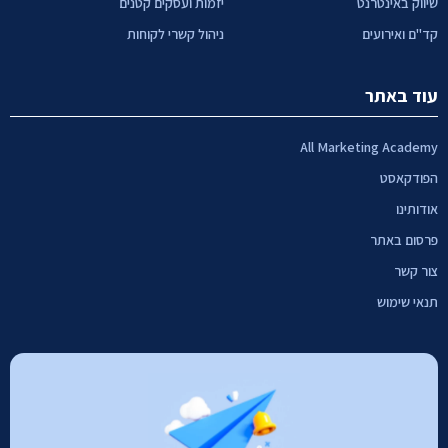
שיווק באינטרנט
יזמות ועסקים קטנים
קד"ם ואירועים
ניהול קשרי לקוחות
עוד באתר
All Marketing Academy
הפודקאסט
אודותינו
פרסום באתר
צור קשר
תנאי שימוש