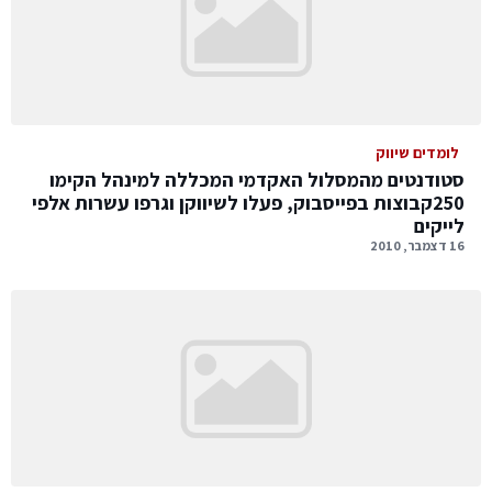
לומדים שיווק
סטודנטים מהמסלול האקדמי המכללה למינהל הקימו
250קבוצות בפייסבוק, פעלו לשיווקן וגרפו עשרות אלפי
לייקים
16 דצמבר, 2010