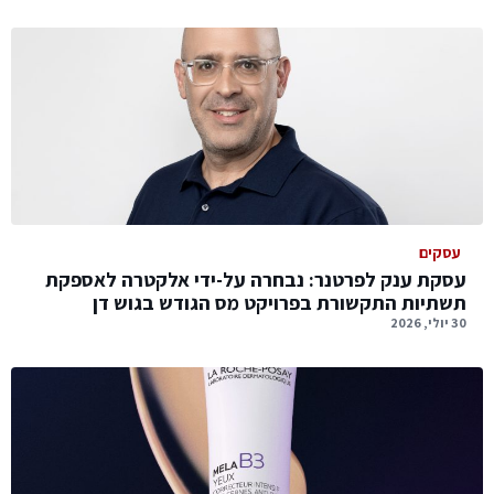
עסקים
עסקת ענק לפרטנר: נבחרה על-ידי אלקטרה לאספקת
תשתיות התקשורת בפרויקט מס הגודש בגוש דן
30 יולי, 2026