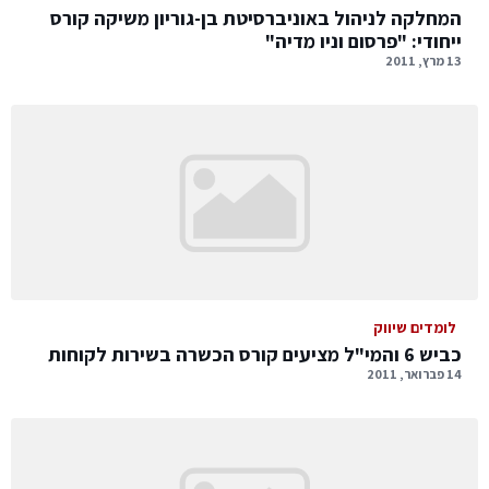
המחלקה לניהול באוניברסיטת בן-גוריון משיקה קורס
ייחודי: "פרסום וניו מדיה"
13 מרץ, 2011
לומדים שיווק
כביש 6 והמי"ל מציעים קורס הכשרה בשירות לקוחות
14 פברואר, 2011