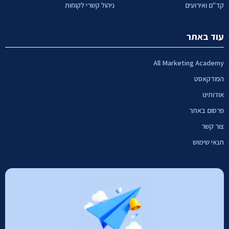
קד"ם ואירועים
ניהול קשרי לקוחות
עוד באתר
All Marketing Academy
הפודקאסט
אודותינו
פרסום באתר
צור קשר
תנאי שימוש