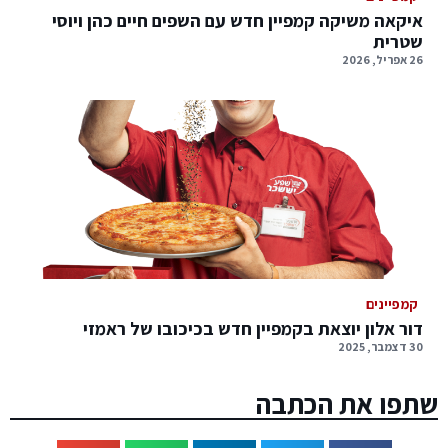
איקאה משיקה קמפיין חדש עם השפים חיים כהן ויוסי
שטרית
26 אפריל, 2026
קמפיינים
דור אלון יוצאת בקמפיין חדש בכיכובו של ראמזי
30 דצמבר, 2025
שתפו את הכתבה