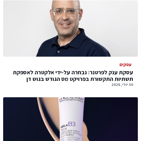
עסקים
עסקת ענק לפרטנר: נבחרה על-ידי אלקטרה לאספקת
תשתיות התקשורת בפרויקט מס הגודש בגוש דן
30 יולי, 2026