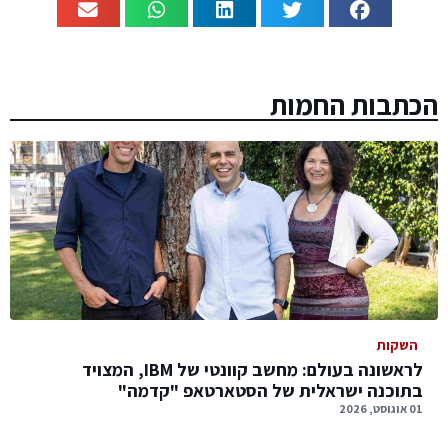
הכתבות החמות
השקות
לראשונה בעולם: מחשב קוונטי של IBM, המצויד
בתוכנה ישראלית של הסטארטאפ "קדמה"
01 אוגוסט, 2026