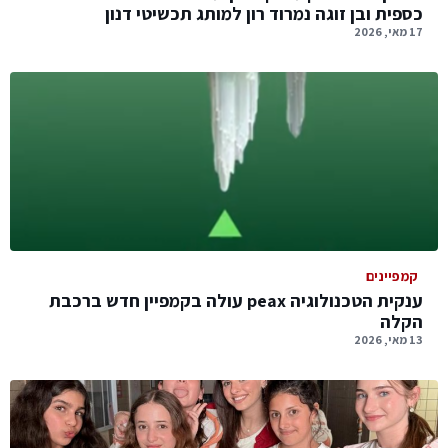
כספית ובן זוגה נמרוד רון למותג תכשיטי דנון
17 מאי, 2026
קמפיינים
ענקית הטכנולוגיה peax עולה בקמפיין חדש ברכבת
הקלה
13 מאי, 2026