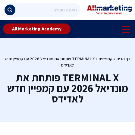
All Marketing Academy
דף הבית
»
קמפיינים
»
TERMINAL X פותחת את מונדיאל 2026 עם קמפיין חדש
לאדידס
TERMINAL X פותחת את
מונדיאל 2026 עם קמפיין חדש
לאדידס