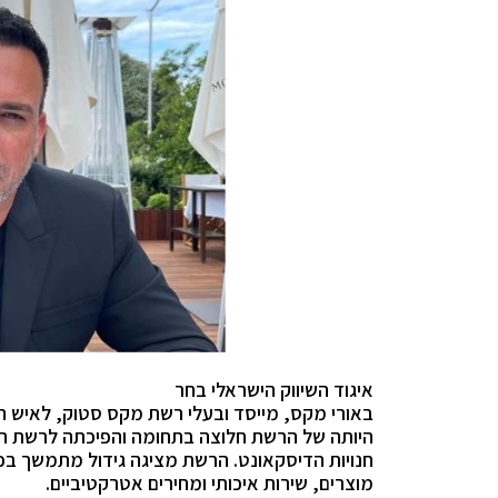
איגוד השיווק הישראלי בחר
באורי מקס, מייסד ובעלי רשת מקס סטוק, לאיש הש
היותה של הרשת חלוצה בתחומה והפיכתה לרשת המ
חנויות הדיסקאונט. הרשת מציגה גידול מתמשך בכל 
מוצרים, שירות איכותי ומחירים אטרקטיביים
.