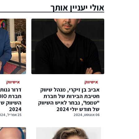
אולי יעניין אותך
אישיווק
אישיווק
אביב בן זיקרי, מנהל שיווק
דרור גנות
חטיבת הבירות של חברת
"טמפו", נבחר לאיש השיווק
השיווק ש
של חודש יולי 2024
2024
06 אוגוסט, 2024
25 אפריל, 2024