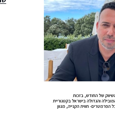
יווק של החודש, בזכות
ובילה והגדולה בישראל בקטגוריית
הפרמטרים- חווית הקנייה, מגוון