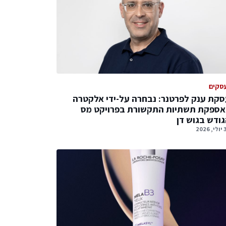
סקים
קת ענק לפרטנר: נבחרה על-ידי אלקטרה
אספקת תשתיות התקשורת בפרויקט מס
ודש בגוש דן
2026