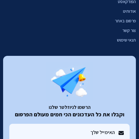
הפודקאסט
אודותינו
פרסום באתר
צור קשר
תנאי שימוש
הרשמו לניוזלטר שלנו
וקבלו את כל העדכונים הכי חמים מעולם הפרסום