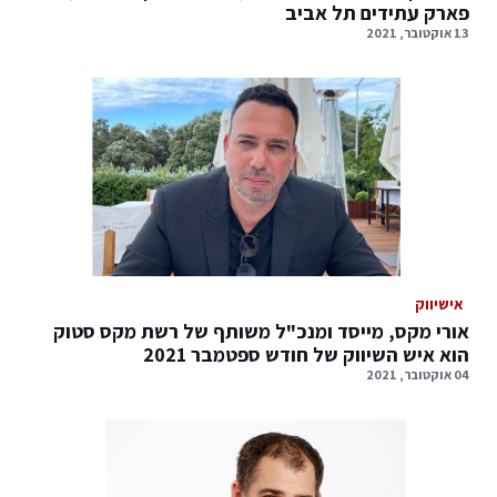
פארק עתידים תל אביב
13 אוקטובר, 2021
אישיווק
אורי מקס, מייסד ומנכ"ל משותף של רשת מקס סטוק
הוא איש השיווק של חודש ספטמבר 2021
04 אוקטובר, 2021