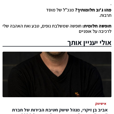
·
מהו ג'וב חלומותיך?
מנכ"ל של מוסד
תרבות.
חופשה חלומית:
חופשה שמשלבת נופים, טבע ואת האהבה שלי
לרכיבה על אופניים
אולי יעניין אותך
אישיווק
אביב בן זיקרי, מנהל שיווק חטיבת הבירות של חברת