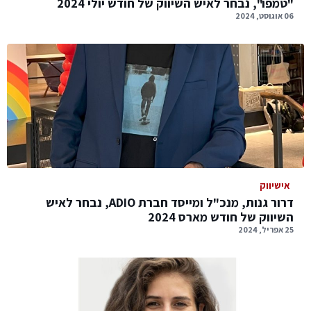
"טמפו", נבחר לאיש השיווק של חודש יולי 2024
06 אוגוסט, 2024
אישיווק
דרור גנות, מנכ"ל ומייסד חברת ADIO, נבחר לאיש
השיווק של חודש מארס 2024
25 אפריל, 2024