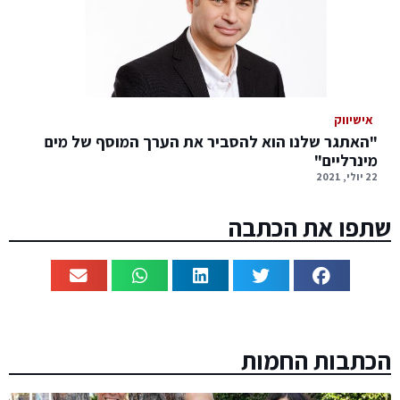
אישיווק
"האתגר שלנו הוא להסביר את הערך המוסף של מים
מינרליים"
22 יולי, 2021
שתפו את הכתבה
הכתבות החמות