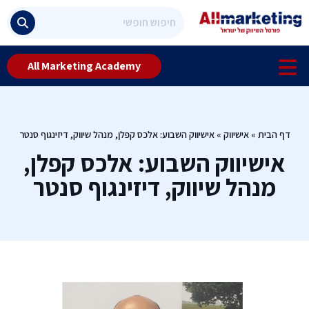
All Marketing Academy
דף הבית
»
אישיווק
»
אישיווק השבוע: אלכס קפלן, מנהל שיווק, דיזינגוף סנטר
אישיווק השבוע: אלכס קפלן,
מנהל שיווק, דיזינגוף סנטר