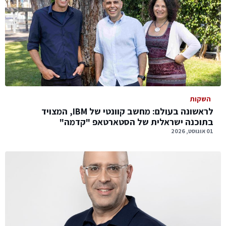
השקות
לראשונה בעולם: מחשב קוונטי של IBM, המצויד
בתוכנה ישראלית של הסטארטאפ "קדמה"
01 אוגוסט, 2026